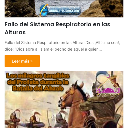
Fallo del Sistema Respiratorio en las
Alturas
Fallo del Sistema Respiratorio en las AlturasDios ¡Altísimo sea!,
dice: “Dios abre al Islam el pecho de aquel a quien…
Leer más »