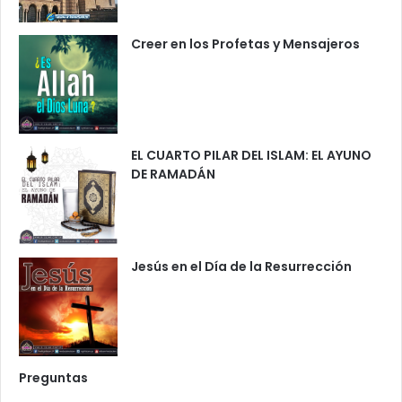
Creer en los Profetas y Mensajeros
EL CUARTO PILAR DEL ISLAM: EL AYUNO
DE RAMADÁN
Jesús en el Día de la Resurrección
Preguntas