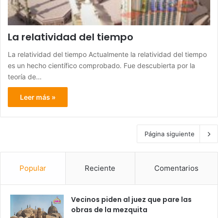
La relatividad del tiempo
La relatividad del tiempo Actualmente la relatividad del tiempo
es un hecho científico comprobado. Fue descubierta por la
teoría de…
Leer más »
Página siguiente
Popular
Reciente
Comentarios
Vecinos piden al juez que pare las
obras de la mezquita