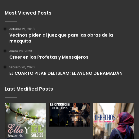
Most Viewed Posts
octubre 21, 2013
Vecinos piden al juez que pare las obras de la
mezquita
enero 28, 2023
Creer en los Profetas y Mensajeros
febrero 20, 2020
EL CUARTO PILAR DEL ISLAM: EL AYUNO DE RAMADÁN
Last Modified Posts