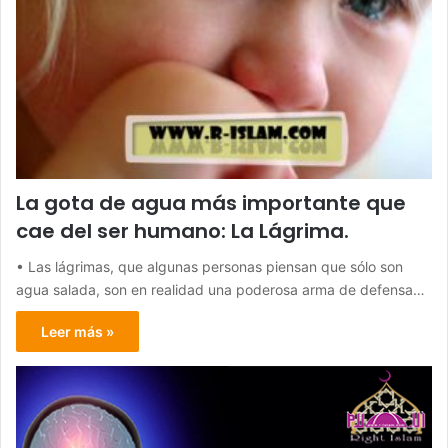
La gota de agua más importante que
cae del ser humano: La Lágrima.
• Las lágrimas, que algunas personas piensan que sólo son
agua salada, son en realidad una poderosa arma de defensa…
Leer más »