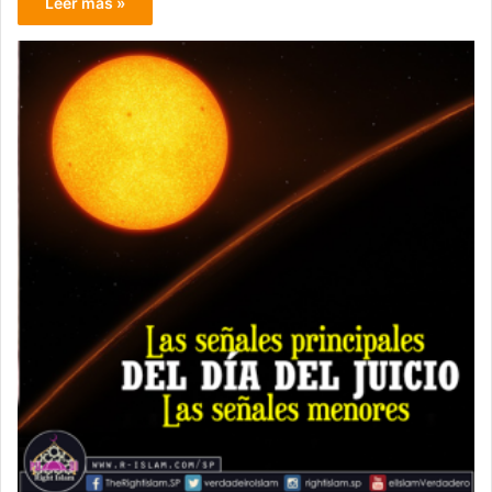
Leer más »