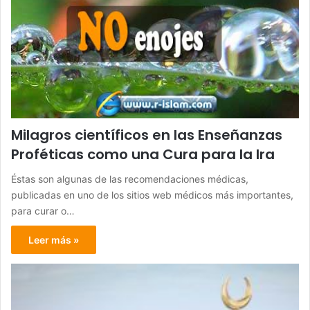
Milagros científicos en las Enseñanzas
Proféticas como una Cura para la Ira
Éstas son algunas de las recomendaciones médicas,
publicadas en uno de los sitios web médicos más importantes,
para curar o…
Leer más »