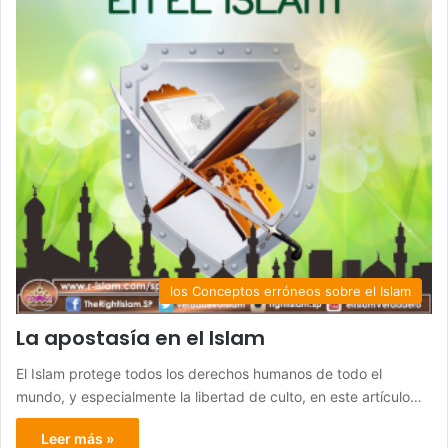
los Conceptos erróneos sobre el Islam
La apostasía en el Islam
El Islam protege todos los derechos humanos de todo el
mundo, y especialmente la libertad de culto, en este artículo…
Leer más »