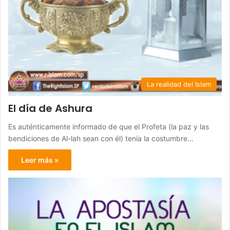
La realidad del Islam
El día de Ashura
Es auténticamente informado de que el Profeta (la paz y las
bendiciones de Al-lah sean con él) tenía la costumbre…
Leer más »