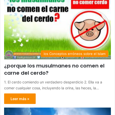
los Conceptos erróneos sobre el Islam
¿porque los musulmanes no comen el
carne del cerdo?
1. El cerdo comiendo un verdadero desperdicio 2. Ella va a
comer cualquier cosa, incluyendo la orina, las heces, la…
Leer más »