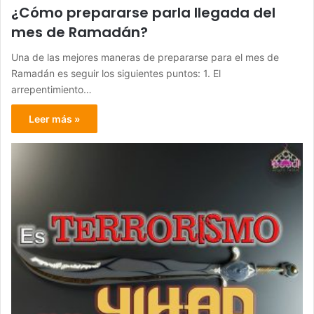
¿Cómo prepararse parla llegada del
mes de Ramadán?
Una de las mejores maneras de prepararse para el mes de
Ramadán es seguir los siguientes puntos: 1. El
arrepentimiento…
Leer más »