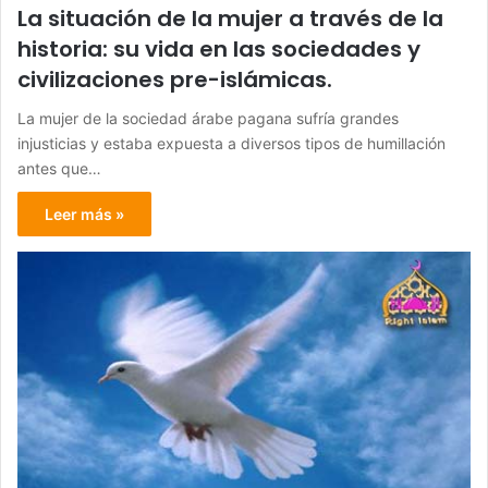
La situación de la mujer a través de la
historia: su vida en las sociedades y
civilizaciones pre-islámicas.
La mujer de la sociedad árabe pagana sufría grandes
injusticias y estaba expuesta a diversos tipos de humillación
antes que…
Leer más »