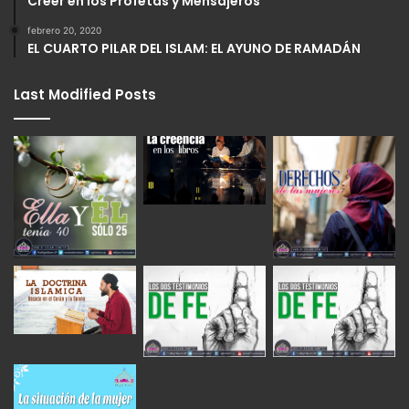
Creer en los Profetas y Mensajeros
febrero 20, 2020
EL CUARTO PILAR DEL ISLAM: EL AYUNO DE RAMADÁN
Last Modified Posts