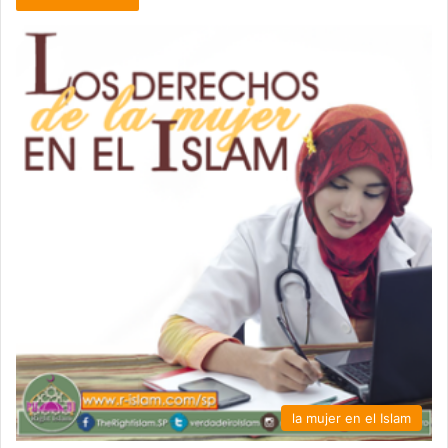
la mujer en el Islam