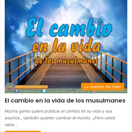
La realidad del Islam
El cambio en la vida de los musulmanes
Mucha gente quiere publicar el cambio en su vida y sus
asuntos., también quieren cambiar el mundo. ¿Pero usted
sabe…