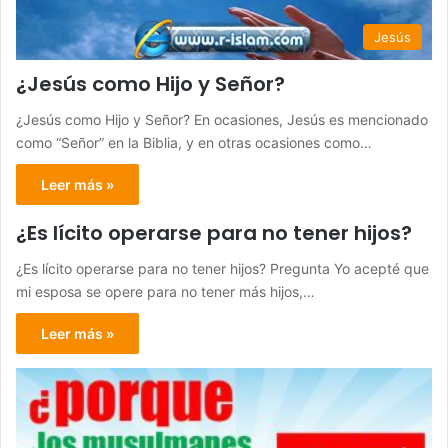
Jesús
¿Jesús como Hijo y Señor?
¿Jesús como Hijo y Señor? En ocasiones, Jesús es mencionado
como “Señor” en la Biblia, y en otras ocasiones como…
Leer más »
¿Es lícito operarse para no tener hijos?
¿Es lícito operarse para no tener hijos? Pregunta Yo acepté que
mi esposa se opere para no tener más hijos,…
Leer más »