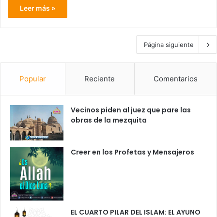
Leer más »
Página siguiente
Popular
Reciente
Comentarios
Vecinos piden al juez que pare las
obras de la mezquita
Creer en los Profetas y Mensajeros
EL CUARTO PILAR DEL ISLAM: EL AYUNO