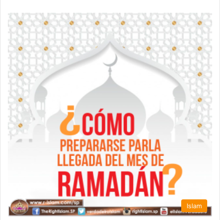
Islam