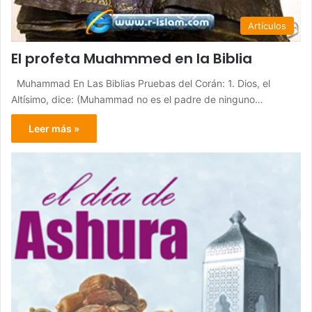
Artículos
El profeta Muahmmed en la Biblia
Muhammad En Las Biblias Pruebas del Corán: 1. Dios, el
Altísimo, dice: (Muhammad no es el padre de ninguno…
Leer más »