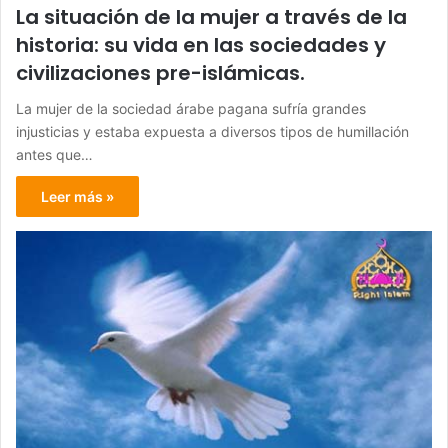
La situación de la mujer a través de la
historia: su vida en las sociedades y
civilizaciones pre-islámicas.
La mujer de la sociedad árabe pagana sufría grandes
injusticias y estaba expuesta a diversos tipos de humillación
antes que…
Leer más »