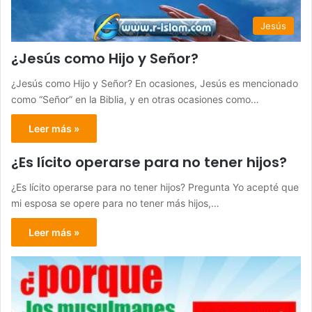
Jesús
¿Jesús como Hijo y Señor?
¿Jesús como Hijo y Señor? En ocasiones, Jesús es mencionado
como “Señor” en la Biblia, y en otras ocasiones como…
Leer más »
¿Es lícito operarse para no tener hijos?
¿Es lícito operarse para no tener hijos? Pregunta Yo acepté que
mi esposa se opere para no tener más hijos,…
Leer más »