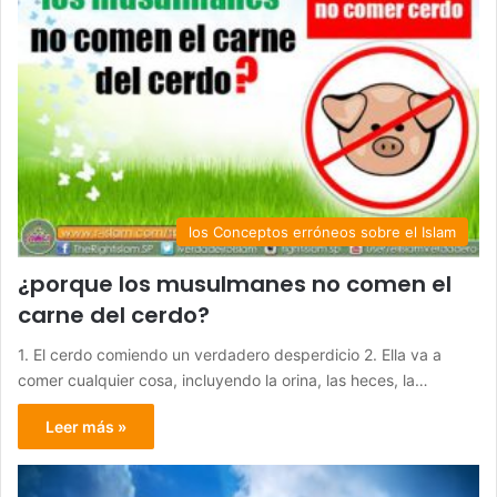
los Conceptos erróneos sobre el Islam
¿porque los musulmanes no comen el
carne del cerdo?
1. El cerdo comiendo un verdadero desperdicio 2. Ella va a
comer cualquier cosa, incluyendo la orina, las heces, la…
Leer más »