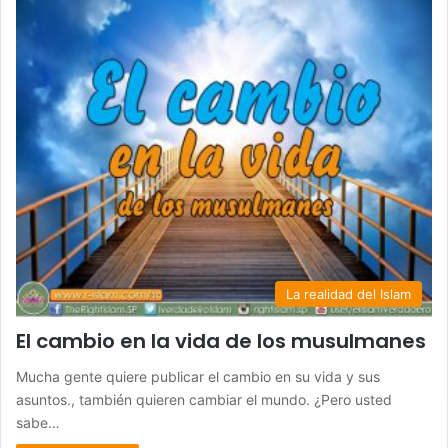
La realidad del Islam
El cambio en la vida de los musulmanes
Mucha gente quiere publicar el cambio en su vida y sus
asuntos., también quieren cambiar el mundo. ¿Pero usted
sabe…