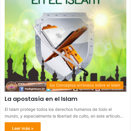
los Conceptos erróneos sobre el Islam
La apostasía en el Islam
El Islam protege todos los derechos humanos de todo el
mundo, y especialmente la libertad de culto, en este artículo…
Leer más »