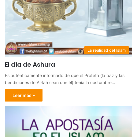
La realidad del Islam
El día de Ashura
Es auténticamente informado de que el Profeta (la paz y las
bendiciones de Al-lah sean con él) tenía la costumbre…
Leer más »