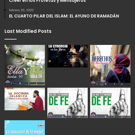
Creer en los Profetas y Mensajeros
febrero 20, 2020
EL CUARTO PILAR DEL ISLAM: EL AYUNO DE RAMADÁN
Last Modified Posts