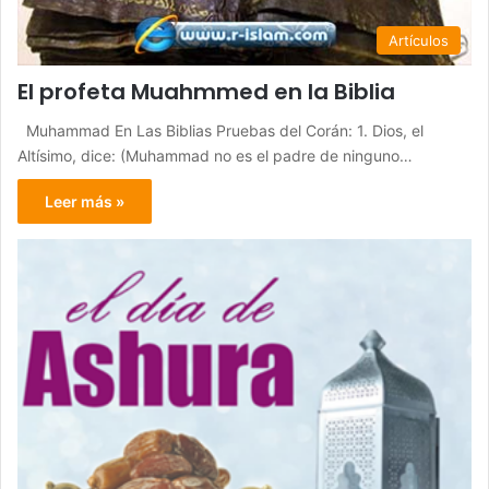
Artículos
El profeta Muahmmed en la Biblia
Muhammad En Las Biblias Pruebas del Corán: 1. Dios, el
Altísimo, dice: (Muhammad no es el padre de ninguno…
Leer más »