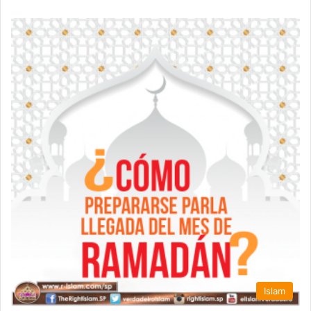
Islam