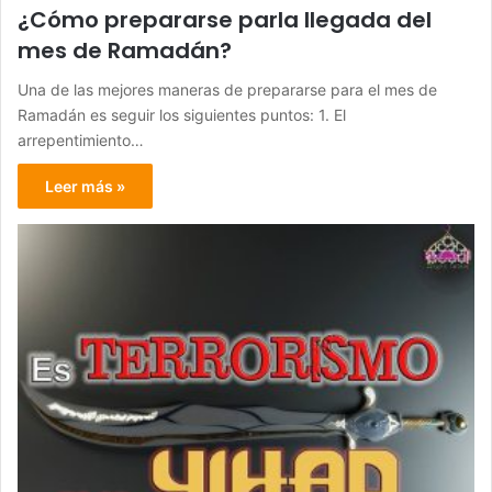
¿Cómo prepararse parla llegada del
mes de Ramadán?
Una de las mejores maneras de prepararse para el mes de
Ramadán es seguir los siguientes puntos: 1. El
arrepentimiento…
Leer más »