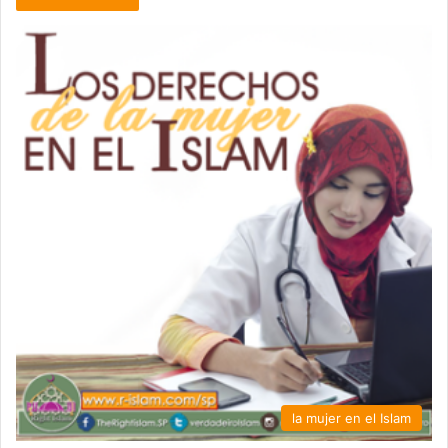
la mujer en el Islam