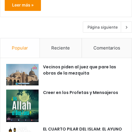
Leer más »
Página siguiente
Popular
Reciente
Comentarios
Vecinos piden al juez que pare las
obras de la mezquita
Creer en los Profetas y Mensajeros
EL CUARTO PILAR DEL ISLAM: EL AYUNO