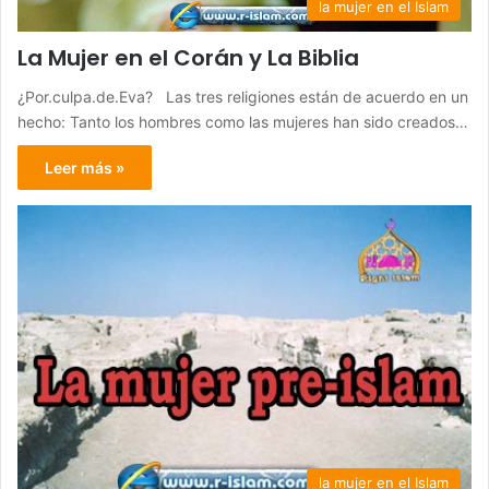
la mujer en el Islam
La Mujer en el Corán y La Biblia
¿Por.culpa.de.Eva? Las tres religiones están de acuerdo en un
hecho: Tanto los hombres como las mujeres han sido creados…
Leer más »
la mujer en el Islam