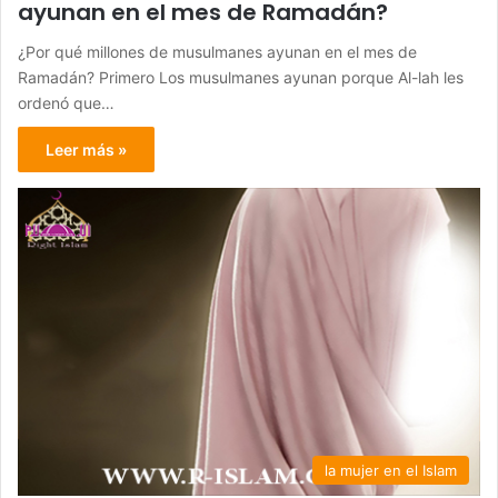
ayunan en el mes de Ramadán?
¿Por qué millones de musulmanes ayunan en el mes de
Ramadán? Primero Los musulmanes ayunan porque Al-lah les
ordenó que…
Leer más »
la mujer en el Islam