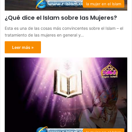
la mujer en el Islam
¿Qué dice el Islam sobre las Mujeres?
Esta es una de las cosas más convincentes sobre el Islam – el
tratamiento de las mujeres en general y…
Leer más »