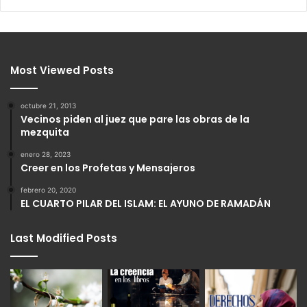
Most Viewed Posts
octubre 21, 2013
Vecinos piden al juez que pare las obras de la
mezquita
enero 28, 2023
Creer en los Profetas y Mensajeros
febrero 20, 2020
EL CUARTO PILAR DEL ISLAM: EL AYUNO DE RAMADÁN
Last Modified Posts