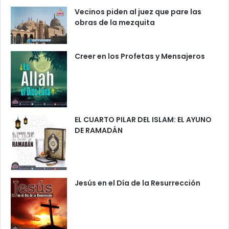
Vecinos piden al juez que pare las
obras de la mezquita
Creer en los Profetas y Mensajeros
EL CUARTO PILAR DEL ISLAM: EL AYUNO
DE RAMADÁN
Jesús en el Día de la Resurrección