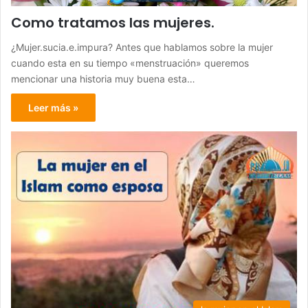
Como tratamos las mujeres.
¿Mujer.sucia.e.impura? Antes que hablamos sobre la mujer
cuando esta en su tiempo «menstruación» queremos
mencionar una historia muy buena esta…
Leer más »