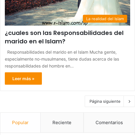
La realidad del Islam
¿cuales son las Responsabilidades del
marido en el Islam?
Responsabilidades del marido en el Islam Mucha gente,
especialmente no-musulmanes, tiene dudas acerca de las
responsabilidades del hombre en…
Leer más »
Página siguiente
Popular
Reciente
Comentarios