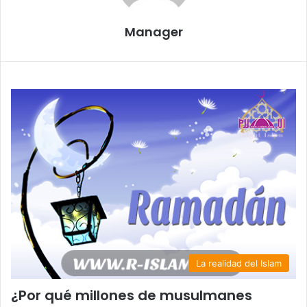
Manager
La realidad del Islam
¿Por qué millones de musulmanes