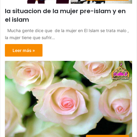
la situacion de la mujer pre-islam y en
el islam
Mucha gente dice que de la mujer en El Islam se trata malo ,
la mujer tiene que sufrir…
Leer más »