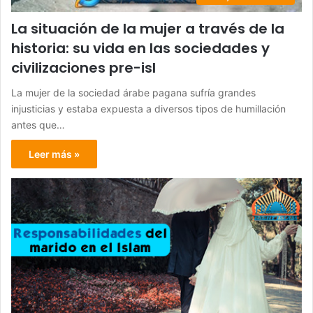
La situación de la mujer a través de la
historia: su vida en las sociedades y
civilizaciones pre-isl
La mujer de la sociedad árabe pagana sufría grandes
injusticias y estaba expuesta a diversos tipos de humillación
antes que…
Leer más »