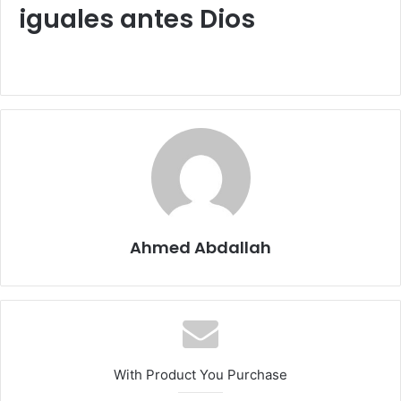
iguales antes Dios
Ahmed Abdallah
With Product You Purchase