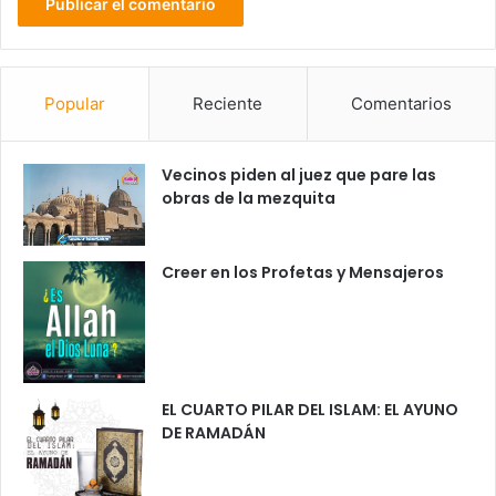
Popular
Reciente
Comentarios
Vecinos piden al juez que pare las
obras de la mezquita
Creer en los Profetas y Mensajeros
EL CUARTO PILAR DEL ISLAM: EL AYUNO
DE RAMADÁN