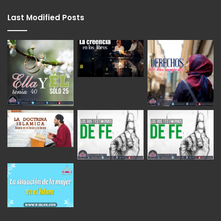
Last Modified Posts