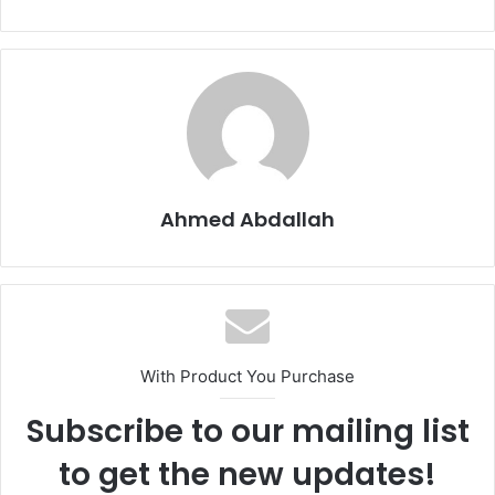
Ahmed Abdallah
With Product You Purchase
Subscribe to our mailing list
to get the new updates!