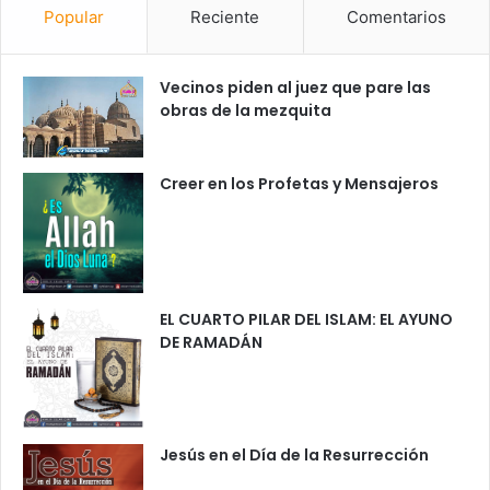
Popular
Reciente
Comentarios
Vecinos piden al juez que pare las
obras de la mezquita
Creer en los Profetas y Mensajeros
EL CUARTO PILAR DEL ISLAM: EL AYUNO
DE RAMADÁN
Jesús en el Día de la Resurrección