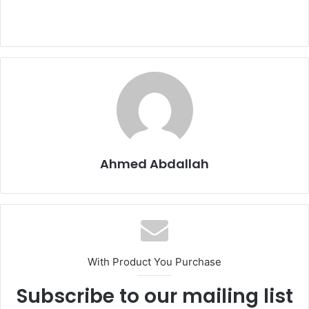
Ahmed Abdallah
With Product You Purchase
Subscribe to our mailing list