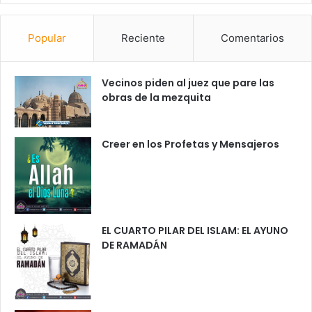
Popular
Reciente
Comentarios
Vecinos piden al juez que pare las
obras de la mezquita
Creer en los Profetas y Mensajeros
EL CUARTO PILAR DEL ISLAM: EL AYUNO
DE RAMADÁN