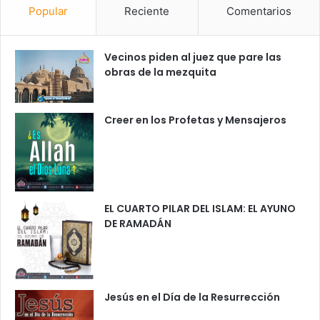
Popular
Reciente
Comentarios
Vecinos piden al juez que pare las
obras de la mezquita
Creer en los Profetas y Mensajeros
EL CUARTO PILAR DEL ISLAM: EL AYUNO
DE RAMADÁN
Jesús en el Día de la Resurrección