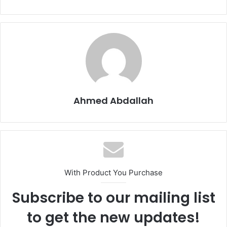
Ahmed Abdallah
With Product You Purchase
Subscribe to our mailing list
to get the new updates!