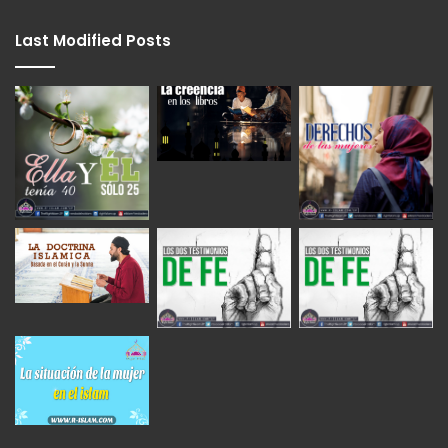
Last Modified Posts