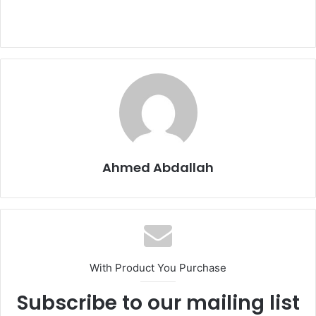
Ahmed Abdallah
With Product You Purchase
Subscribe to our mailing list