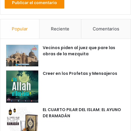
Popular
Reciente
Comentarios
Vecinos piden al juez que pare las
obras de la mezquita
Creer en los Profetas y Mensajeros
EL CUARTO PILAR DEL ISLAM: EL AYUNO
DE RAMADÁN