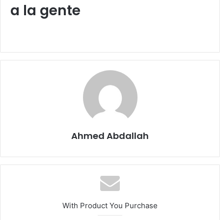
a la gente
Ahmed Abdallah
With Product You Purchase