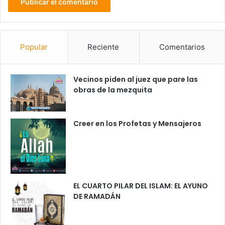
Popular
Reciente
Comentarios
Vecinos piden al juez que pare las
obras de la mezquita
Creer en los Profetas y Mensajeros
EL CUARTO PILAR DEL ISLAM: EL AYUNO
DE RAMADÁN