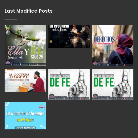
Last Modified Posts