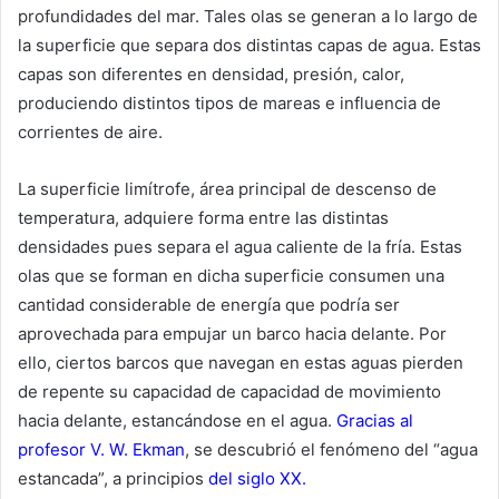
profundidades del mar. Tales olas se generan a lo largo de
la superficie que separa dos distintas capas de agua. Estas
capas son diferentes en densidad, presión, calor,
produciendo distintos tipos de mareas e influencia de
corrientes de aire.
La superficie limítrofe, área principal de descenso de
temperatura, adquiere forma entre las distintas
densidades pues separa el agua caliente de la fría. Estas
olas que se forman en dicha superficie consumen una
cantidad considerable de energía que podría ser
aprovechada para empujar un barco hacia delante. Por
ello, ciertos barcos que navegan en estas aguas pierden
de repente su capacidad de capacidad de movimiento
hacia delante, estancándose en el agua.
Gracias al
profesor V. W. Ekman
, se descubrió el fenómeno del “agua
estancada”, a principios
del siglo XX.