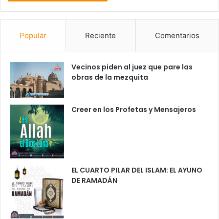
Popular
Reciente
Comentarios
Vecinos piden al juez que pare las
obras de la mezquita
Creer en los Profetas y Mensajeros
EL CUARTO PILAR DEL ISLAM: EL AYUNO
DE RAMADÁN