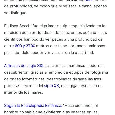
de profundidad, de modo que si se saca la mano, apenas
se distingue.
El disco Secchi fue el primer equipo especializado en la
medición de la profundidad de la luz en los océanos. Los
científicos han podido ver peces a una profundidad de
entre
600 y 2700
metros que tienen órganos luminosos
permitiéndoles poder ver y cazar en la oscuridad.
A finales del siglo XIX,
las ciencias marítimas modernas
descubrieron, gracias al empleo de equipos de fotografía
de ondas fotométricas, desarrollados durante las tres
primeras décadas del
siglo XX
, olas gigantescas en el
interior de los mares.
Según la Enciclopedia Británica:
“Hace cien años, el
hombre no sabía que existieran olas internas en las