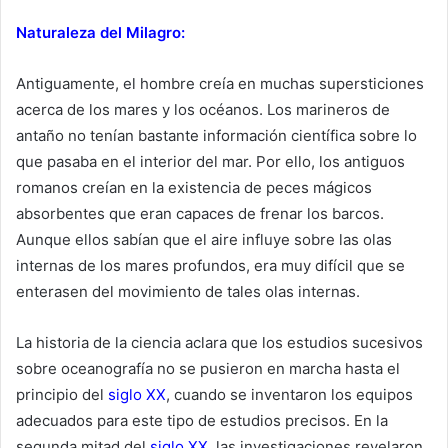
Naturaleza del Milagro:
Antiguamente, el hombre creía en muchas supersticiones
acerca de los mares y los océanos. Los marineros de
antaño no tenían bastante información científica sobre lo
que pasaba en el interior del mar. Por ello, los antiguos
romanos creían en la existencia de peces mágicos
absorbentes que eran capaces de frenar los barcos.
Aunque ellos sabían que el aire influye sobre las olas
internas de los mares profundos, era muy difícil que se
enterasen del movimiento de tales olas internas.
La historia de la ciencia aclara que los estudios sucesivos
sobre oceanografía no se pusieron en marcha hasta el
principio del
siglo XX
, cuando se inventaron los equipos
adecuados para este tipo de estudios precisos. En la
segunda mitad del
siglo XX
, las investigaciones revelaron