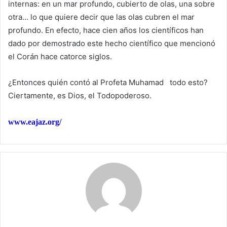
internas: en un mar profundo, cubierto de olas, una sobre
otra… lo que quiere decir que las olas cubren el mar
profundo. En efecto, hace cien años los científicos han
dado por demostrado este hecho científico que mencionó
el Corán hace catorce siglos.
¿Entonces quién contó al Profeta Muhamad todo esto?
Ciertamente, es Dios, el Todopoderoso.
www.eajaz.org/