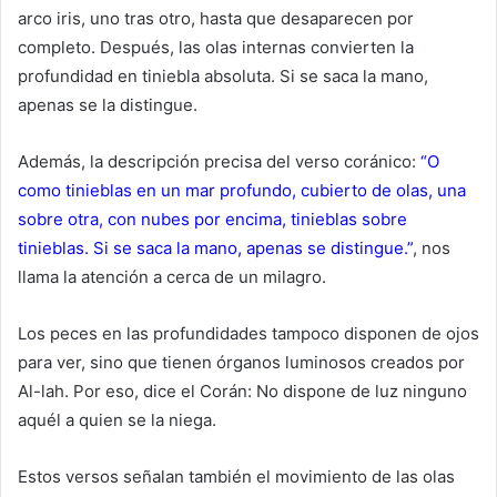
arco iris, uno tras otro, hasta que desaparecen por
completo. Después, las olas internas convierten la
profundidad en tiniebla absoluta. Si se saca la mano,
apenas se la distingue.
Además, la descripción precisa del verso coránico:
“O
como tinieblas en un mar profundo, cubierto de olas, una
sobre otra, con nubes por encima, tinieblas sobre
tinieblas. Si se saca la mano, apenas se distingue.”
, nos
llama la atención a cerca de un milagro.
Los peces en las profundidades tampoco disponen de ojos
para ver, sino que tienen órganos luminosos creados por
Al-lah. Por eso, dice el Corán: No dispone de luz ninguno
aquél a quien se la niega.
Estos versos señalan también el movimiento de las olas