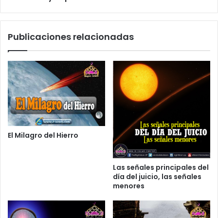
Publicaciones relacionadas
El Milagro del Hierro
Las señales principales del
día del juicio, las señales
menores