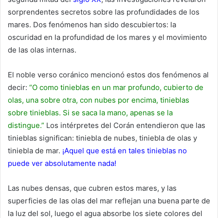
sorprendentes secretos sobre las profundidades de los
mares. Dos fenómenos han sido descubiertos: la
oscuridad en la profundidad de los mares y el movimiento
de las olas internas.
El noble verso coránico mencionó estos dos fenómenos al
decir:
“O como tinieblas en un mar profundo, cubierto de
olas, una sobre otra, con nubes por encima, tinieblas
sobre tinieblas. Si se saca la mano, apenas se la
distingue.”
Los intérpretes del Corán entendieron que las
tinieblas significan: tiniebla de nubes, tiniebla de olas y
tiniebla de mar.
¡Aquel que está en tales tinieblas no
puede ver absolutamente nada!
Las nubes densas, que cubren estos mares, y las
superficies de las olas del mar reflejan una buena parte de
la luz del sol, luego el agua absorbe los siete colores del