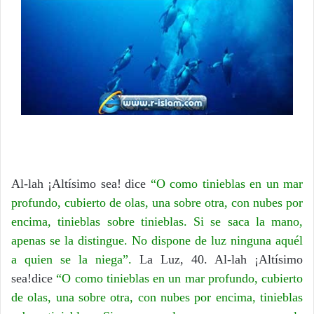
Al-lah ¡Altísimo sea!
dice
“O como tinieblas en un mar
profundo, cubierto de olas, una sobre otra, con nubes por
encima, tinieblas sobre tinieblas. Si se saca la mano,
apenas se la distingue. No dispone de luz ninguna aquél
a quien se la niega”.
La Luz, 40.
Al-lah ¡Altísimo
sea!
dice
“O como tinieblas en un mar profundo, cubierto
de olas, una sobre otra, con nubes por encima, tinieblas