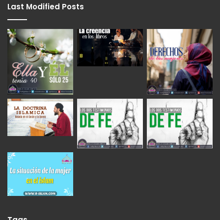
Last Modified Posts
Tags