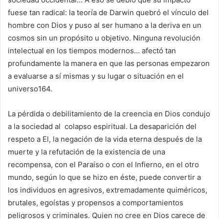
fuese tan radical: la teoría de Darwin quebró el vínculo del
hombre con Dios y puso al ser humano a la deriva en un
cosmos sin un propósito u objetivo. Ninguna revolución
intelectual en los tiempos modernos… afectó tan
profundamente la manera en que las personas empezaron
a evaluarse a sí mismas y su lugar o situación en el
universo164.
La pérdida o debilitamiento de la creencia en Dios condujo
a la sociedad al colapso espiritual. La desaparición del
respeto a El, la negación de la vida eterna después de la
muerte y la refutación de la existencia de una
recompensa, con el Paraíso o con el Infierno, en el otro
mundo, según lo que se hizo en éste, puede convertir a
los individuos en agresivos, extremadamente quiméricos,
brutales, egoístas y propensos a comportamientos
peligrosos y criminales. Quien no cree en Dios carece de