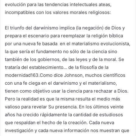
evolución para las tendencias intelectuales ateas,
incompatibles con los valores morales religiosos:
El triunfo del darwinismo implica (la negación) de Dios y
prepara el escenario para reemplazar la religión bíblica
por una nueva fe basada en el materialismo evolucionista,
la que sería el fundamento no sólo de la ciencia sino
también de los gobiernos, de las leyes y de la moral. Se
trataría del establecimiento… de la filosofía de la
modernidad163.Como dice Johnson, muchos científicos
con una fe ciega en el darwinismo y el materialismo,
tienen como objetivo usar la ciencia para rechazar a Dios.
Pero la realidad es que la misma resulta el medio más
valioso para revelar Su presencia. En los últimos veinte
años ha crecido rápidamente la cantidad de estudiosos
que respaldan el hecho de la creación. Cada nueva
investigación y cada nueva información nos muestran que