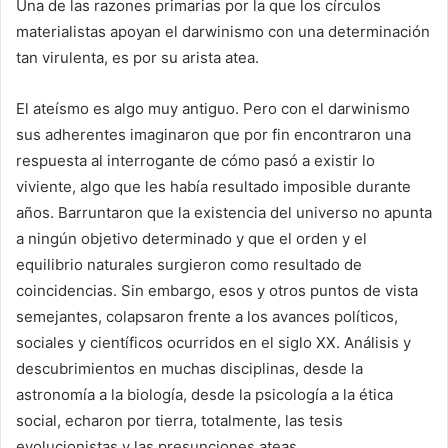
Una de las razones primarias por la que los círculos
materialistas apoyan el darwinismo con una determinación
tan virulenta, es por su arista atea.
El ateísmo es algo muy antiguo. Pero con el darwinismo
sus adherentes imaginaron que por fin encontraron una
respuesta al interrogante de cómo pasó a existir lo
viviente, algo que les había resultado imposible durante
años. Barruntaron que la existencia del universo no apunta
a ningún objetivo determinado y que el orden y el
equilibrio naturales surgieron como resultado de
coincidencias. Sin embargo, esos y otros puntos de vista
semejantes, colapsaron frente a los avances políticos,
sociales y científicos ocurridos en el siglo XX. Análisis y
descubrimientos en muchas disciplinas, desde la
astronomía a la biología, desde la psicología a la ética
social, echaron por tierra, totalmente, las tesis
evolucionistas y las presunciones ateas.