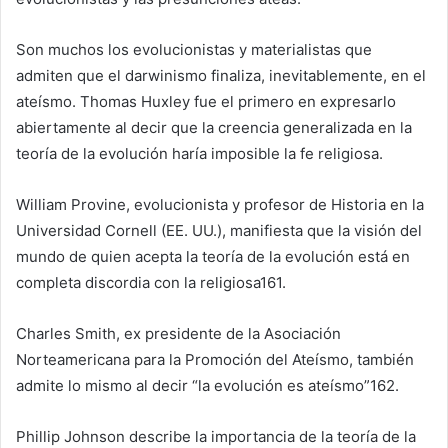
Son muchos los evolucionistas y materialistas que
admiten que el darwinismo finaliza, inevitablemente, en el
ateísmo. Thomas Huxley fue el primero en expresarlo
abiertamente al decir que la creencia generalizada en la
teoría de la evolución haría imposible la fe religiosa.
William Provine, evolucionista y profesor de Historia en la
Universidad Cornell (EE. UU.), manifiesta que la visión del
mundo de quien acepta la teoría de la evolución está en
completa discordia con la religiosa161.
Charles Smith, ex presidente de la Asociación
Norteamericana para la Promoción del Ateísmo, también
admite lo mismo al decir “la evolución es ateísmo”162.
Phillip Johnson describe la importancia de la teoría de la