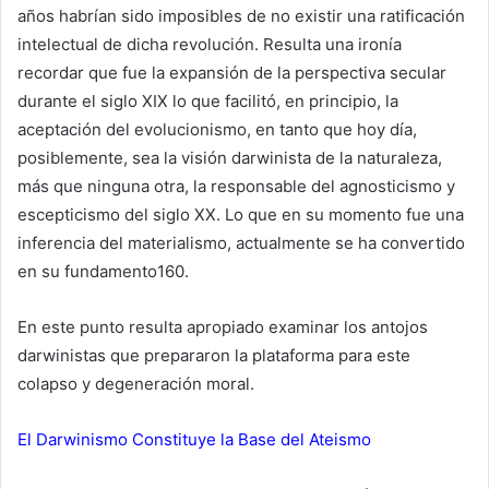
años habrían sido imposibles de no existir una ratificación
intelectual de dicha revolución. Resulta una ironía
recordar que fue la expansión de la perspectiva secular
durante el siglo XIX lo que facilitó, en principio, la
aceptación del evolucionismo, en tanto que hoy día,
posiblemente, sea la visión darwinista de la naturaleza,
más que ninguna otra, la responsable del agnosticismo y
escepticismo del siglo XX. Lo que en su momento fue una
inferencia del materialismo, actualmente se ha convertido
en su fundamento160.
En este punto resulta apropiado examinar los antojos
darwinistas que prepararon la plataforma para este
colapso y degeneración moral.
El Darwinismo Constituye la Base del Ateismo