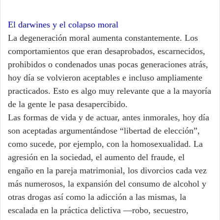
El darwines y el colapso moral
La degeneración moral aumenta constantemente. Los
comportamientos que eran desaprobados, escarnecidos,
prohibidos o condenados unas pocas generaciones atrás,
hoy día se volvieron aceptables e incluso ampliamente
practicados. Esto es algo muy relevante que a la mayoría
de la gente le pasa desapercibido.
Las formas de vida y de actuar, antes inmorales, hoy día
son aceptadas argumentándose “libertad de elección”,
como sucede, por ejemplo, con la homosexualidad. La
agresión en la sociedad, el aumento del fraude, el
engaño en la pareja matrimonial, los divorcios cada vez
más numerosos, la expansión del consumo de alcohol y
otras drogas así como la adicción a las mismas, la
escalada en la práctica delictiva ―robo, secuestro,