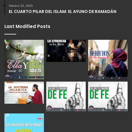
febrero 20, 2020
EL CUARTO PILAR DEL ISLAM: EL AYUNO DE RAMADÁN
Last Modified Posts