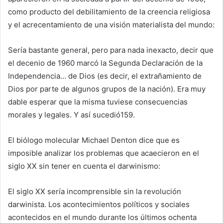
como producto del debilitamiento de la creencia religiosa
y el acrecentamiento de una visión materialista del mundo:
Sería bastante general, pero para nada inexacto, decir que
el decenio de 1960 marcó la Segunda Declaración de la
Independencia… de Dios (es decir, el extrañamiento de
Dios por parte de algunos grupos de la nación). Era muy
dable esperar que la misma tuviese consecuencias
morales y legales. Y así sucedió159.
El biólogo molecular Michael Denton dice que es
imposible analizar los problemas que acaecieron en el
siglo XX sin tener en cuenta el darwinismo:
El siglo XX sería incomprensible sin la revolución
darwinista. Los acontecimientos políticos y sociales
acontecidos en el mundo durante los últimos ochenta