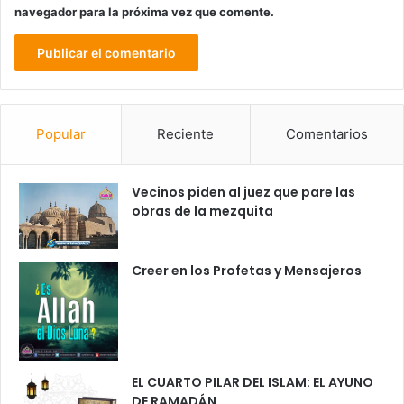
navegador para la próxima vez que comente.
Popular
Reciente
Comentarios
Vecinos piden al juez que pare las
obras de la mezquita
Creer en los Profetas y Mensajeros
EL CUARTO PILAR DEL ISLAM: EL AYUNO
DE RAMADÁN