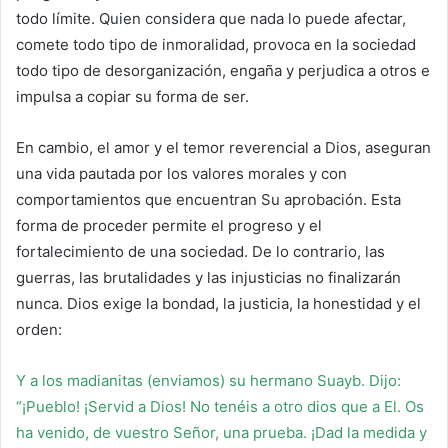
todo límite. Quien considera que nada lo puede afectar,
comete todo tipo de inmoralidad, provoca en la sociedad
todo tipo de desorganización, engaña y perjudica a otros e
impulsa a copiar su forma de ser.
En cambio, el amor y el temor reverencial a Dios, aseguran
una vida pautada por los valores morales y con
comportamientos que encuentran Su aprobación. Esta
forma de proceder permite el progreso y el
fortalecimiento de una sociedad. De lo contrario, las
guerras, las brutalidades y las injusticias no finalizarán
nunca. Dios exige la bondad, la justicia, la honestidad y el
orden:
Y a los madianitas (enviamos) su hermano Suayb. Dijo:
“¡Pueblo! ¡Servid a Dios! No tenéis a otro dios que a El. Os
ha venido, de vuestro Señor, una prueba. ¡Dad la medida y