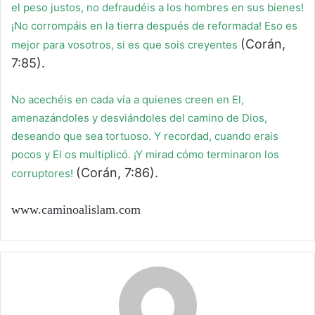
el peso justos, no defraudéis a los hombres en sus bienes!
¡No corrompáis en la tierra después de reformada! Eso es
(Corán,
mejor para vosotros, si es que sois creyentes
7:85).
No acechéis en cada vía a quienes creen en El,
amenazándoles y desviándoles del camino de Dios,
deseando que sea tortuoso. Y recordad, cuando erais
pocos y El os multiplicó. ¡Y mirad cómo terminaron los
(Corán, 7:86).
corruptores!
www.caminoalislam.com