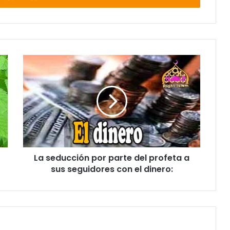
La seducción por parte del profeta a
sus seguidores con el dinero: