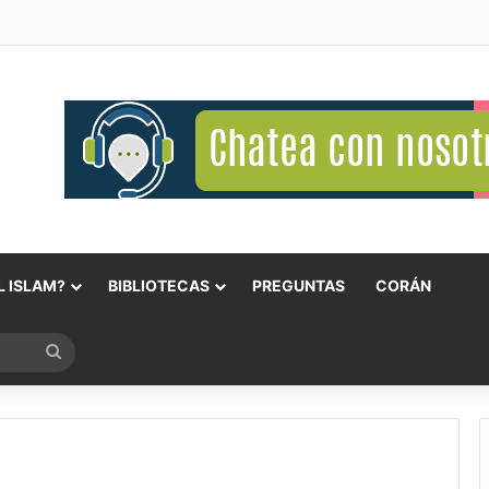
 ISLAM?
BIBLIOTECAS
PREGUNTAS
CORÁN
Buscar
por