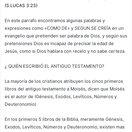
(S.LUCAS 3:23)
En este parrafo encontramos algunas palabras y
expresiones como «COMO DE» y SEGUN SE CREÍA en un
evangelio que pretienden ser palabra de Dios, y según sus
pretensiones Dios es incapaz de precisar la edad de
Jesús, como si Dios hablara con recelo y no sabe certeza.
¿ QUIÉN ESCRIBIÓ EL ANTIGUO TESTAMENTO?
La mayoría de los cristianos atribuyen los cinco primeros
libros del antiguo testamento a Moisés, dicen que Moisés
es el autor de (Génesis, Exodos, Levíticos, Números y
Deuteronomio)
En los primeros 5 libros de la Biblia, meramente Génesis,
Exodos, Levíticos, Números y Deuteronomio, existen mas