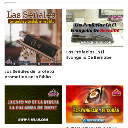
Las Profecías En El
Evangelio De Bernabé
Las Señales del profeta
prometido en la Biblia.