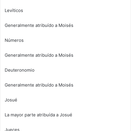
Levíticos
Generalmente atribuído a Moisés
Números
Generalmente atribuído a Moisés
Deuteronomio
Generalmente atribuído a Moisés
Josué
La mayor parte atribuída a Josué
Jueces