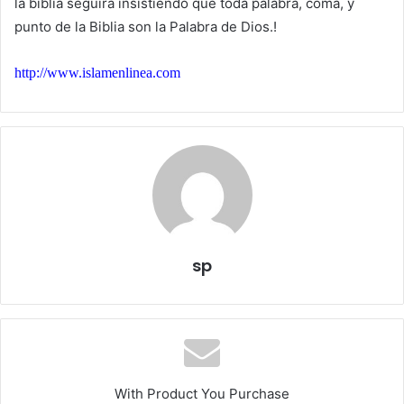
la biblia seguirá insistiendo que toda palabra, coma, y
punto de la Biblia son la Palabra de Dios.!
http://www.islamenlinea.com
sp
With Product You Purchase