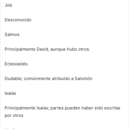
Job
Desconocido
Salmos
Principalmente David, aunque hubo otros.
Eclesiastés
Dudable; comúnmente atribuído a Salomón
Isaías
Principalmente Isaías; partes pueden haber sido escritas
por otros