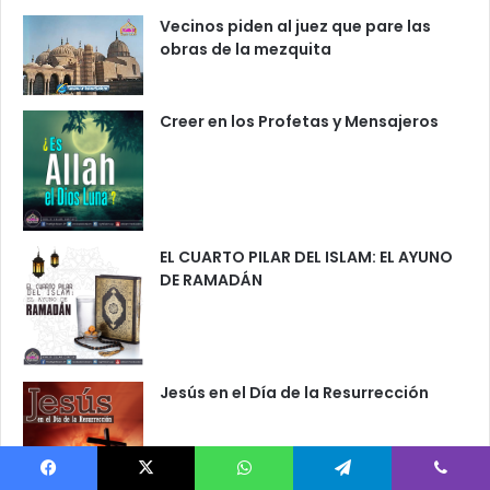
Vecinos piden al juez que pare las
obras de la mezquita
Creer en los Profetas y Mensajeros
EL CUARTO PILAR DEL ISLAM: EL AYUNO
DE RAMADÁN
Jesús en el Día de la Resurrección