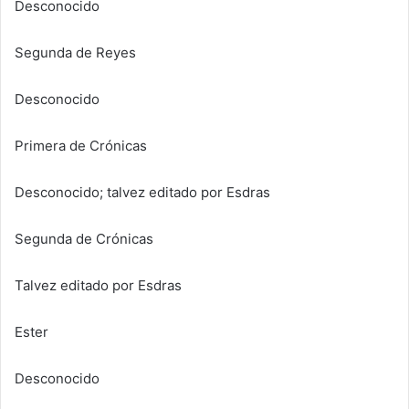
Desconocido
Segunda de Reyes
Desconocido
Primera de Crónicas
Desconocido; talvez editado por Esdras
Segunda de Crónicas
Talvez editado por Esdras
Ester
Desconocido