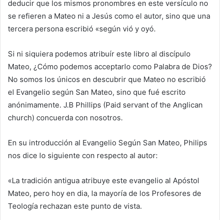
deducir que los mismos pronombres en este versículo no
se refieren a Mateo ni a Jesús como el autor, sino que una
tercera persona escribió «según vió y oyó.
Si ni siquiera podemos atribuír este libro al discípulo
Mateo, ¿Cómo podemos acceptarlo como Palabra de Dios?
No somos los únicos en descubrir que Mateo no escribió
el Evangelio según San Mateo, sino que fué escrito
anónimamente. J.B Phillips (Paid servant of the Anglican
church) concuerda con nosotros.
En su introducción al Evangelio Según San Mateo, Philips
nos dice lo siguiente con respecto al autor:
«La tradición antigua atribuye este evangelio al Apóstol
Mateo, pero hoy en dia, la mayoría de los Profesores de
Teología rechazan este punto de vista.