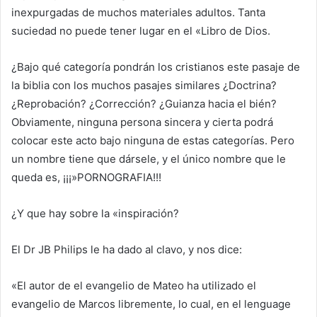
inexpurgadas de muchos materiales adultos. Tanta
suciedad no puede tener lugar en el «Libro de Dios.
¿Bajo qué categoría pondrán los cristianos este pasaje de
la biblia con los muchos pasajes similares ¿Doctrina?
¿Reprobación? ¿Corrección? ¿Guianza hacia el bién?
Obviamente, ninguna persona sincera y cierta podrá
colocar este acto bajo ninguna de estas categorías. Pero
un nombre tiene que dársele, y el único nombre que le
queda es, ¡¡¡»PORNOGRAFIA!!!
¿Y que hay sobre la «inspiración?
El Dr JB Philips le ha dado al clavo, y nos dice:
«El autor de el evangelio de Mateo ha utilizado el
evangelio de Marcos libremente, lo cual, en el lenguage