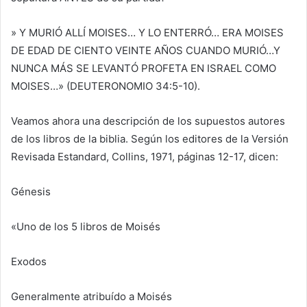
» Y MURIÓ ALLÍ MOISES… Y LO ENTERRÓ… ERA MOISES
DE EDAD DE CIENTO VEINTE AÑOS CUANDO MURIÓ…Y
NUNCA MÁS SE LEVANTÓ PROFETA EN ISRAEL COMO
MOISES…» (DEUTERONOMIO 34:5-10).
Veamos ahora una descripción de los supuestos autores
de los libros de la biblia. Según los editores de la Versión
Revisada Estandard, Collins, 1971, páginas 12-17, dicen:
Génesis
«Uno de los 5 libros de Moisés
Exodos
Generalmente atribuído a Moisés