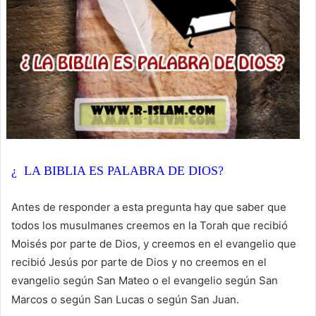
¿ LA BIBLIA
ES
PALABRA DE DIOS?
Antes de responder a esta pregunta hay que saber que
todos los musulmanes creemos en la Torah que recibió
Moisés por parte de Dios, y creemos en el evangelio que
recibió Jesús por parte de Dios y no creemos en el
evangelio según San Mateo o el evangelio según San
Marcos o según San Lucas o según San Juan.