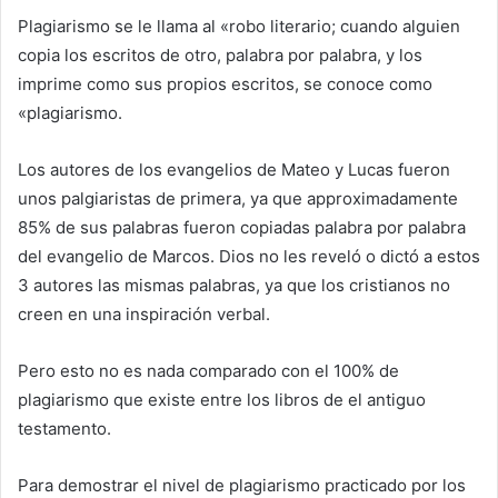
Plagiarismo se le llama al «robo literario; cuando alguien
copia los escritos de otro, palabra por palabra, y los
imprime como sus propios escritos, se conoce como
«plagiarismo.
Los autores de los evangelios de Mateo y Lucas fueron
unos palgiaristas de primera, ya que approximadamente
85% de sus palabras fueron copiadas palabra por palabra
del evangelio de Marcos. Dios no les reveló o dictó a estos
3 autores las mismas palabras, ya que los cristianos no
creen en una inspiración verbal.
Pero esto no es nada comparado con el 100% de
plagiarismo que existe entre los libros de el antiguo
testamento.
Para demostrar el nivel de plagiarismo practicado por los