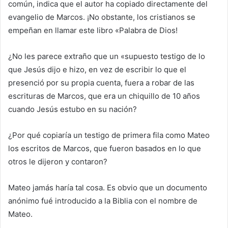
común, indica que el autor ha copiado directamente del
evangelio de Marcos. ¡No obstante, los cristianos se
empeñan en llamar este libro «Palabra de Dios!
¿No les parece extraño que un «supuesto testigo de lo
que Jesús dijo e hizo, en vez de escribir lo que el
presenció por su propia cuenta, fuera a robar de las
escrituras de Marcos, que era un chiquillo de 10 años
cuando Jesús estubo en su nación?
¿Por qué copiaría un testigo de primera fila como Mateo
los escritos de Marcos, que fueron basados en lo que
otros le dijeron y contaron?
Mateo jamás haría tal cosa. Es obvio que un documento
anónimo fué introducido a la Biblia con el nombre de
Mateo.