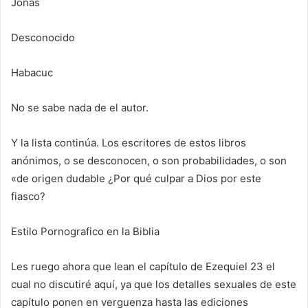
Jonás
Desconocido
Habacuc
No se sabe nada de el autor.
Y la lista continúa. Los escritores de estos libros
anónimos, o se desconocen, o son probabilidades, o son
«de origen dudable ¿Por qué culpar a Dios por este
fiasco?
Estilo Pornografico en la Biblia
Les ruego ahora que lean el capítulo de Ezequiel 23 el
cual no discutiré aquí, ya que los detalles sexuales de este
capítulo ponen en verguenza hasta las ediciones