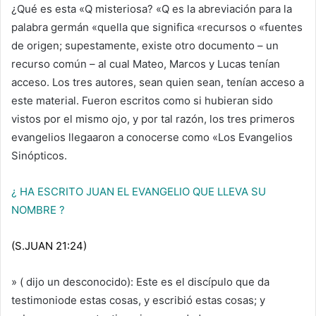
¿Qué es esta «Q misteriosa? «Q es la abreviación para la
palabra germán «quella que significa «recursos o «fuentes
de origen; supestamente, existe otro documento – un
recurso común – al cual Mateo, Marcos y Lucas tenían
acceso. Los tres autores, sean quien sean, tenían acceso a
este material. Fueron escritos como si hubieran sido
vistos por el mismo ojo, y por tal razón, los tres primeros
evangelios llegaaron a conocerse como «Los Evangelios
Sinópticos.
¿ HA ESCRITO JUAN EL EVANGELIO QUE LLEVA SU
NOMBRE ?
(S.JUAN 21:24)
» ( dijo un desconocido): Este es el discípulo que da
testimoniode estas cosas, y escribió estas cosas; y