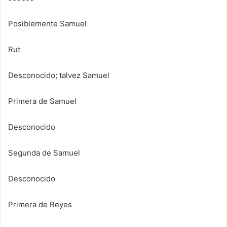
Posiblemente Samuel
Rut
Desconocido; talvez Samuel
Primera de Samuel
Desconocido
Segunda de Samuel
Desconocido
Primera de Reyes