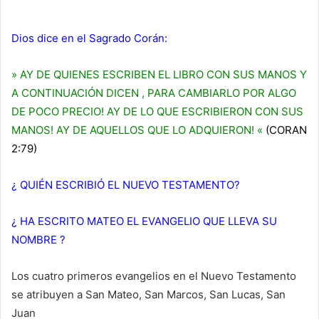
Dios dice en el Sagrado Corán:
» AY DE QUIENES ESCRIBEN EL LIBRO CON SUS MANOS Y
A CONTINUACIÓN DICEN , PARA CAMBIARLO POR ALGO
DE POCO PRECIO! AY DE LO QUE ESCRIBIERON CON SUS
MANOS! AY DE AQUELLOS QUE LO ADQUIERON! «
(CORAN
2:79)
¿ QUIÉN ESCRIBIÓ EL NUEVO TESTAMENTO?
¿ HA ESCRITO MATEO EL EVANGELIO QUE LLEVA SU
NOMBRE ?
Los cuatro primeros evangelios en el Nuevo Testamento
se atribuyen a San Mateo, San Marcos, San Lucas, San
Juan