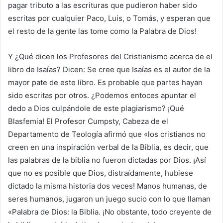
pagar tributo a las escrituras que pudieron haber sido
escritas por cualquier Paco, Luis, o Tomás, y esperan que
el resto de la gente las tome como la Palabra de Dios!
Y ¿Qué dicen los Profesores del Cristianismo acerca de el
libro de Isaías? Dicen: Se cree que Isaías es el autor de la
mayor pate de este libro. Es probable que partes hayan
sido escritas por otros. ¿Podemos entoces apuntar el
dedo a Dios culpándole de este plagiarismo? ¡Qué
Blasfemia! El Profesor Cumpsty, Cabeza de el
Departamento de Teología afirmó que «los cristianos no
creen en una inspiración verbal de la Biblia, es decir, que
las palabras de la biblia no fueron dictadas por Dios. ¡Así
que no es posible que Dios, distraídamente, hubiese
dictado la misma historia dos veces! Manos humanas, de
seres humanos, jugaron un juego sucio con lo que llaman
«Palabra de Dios: la Biblia. ¡No obstante, todo creyente de