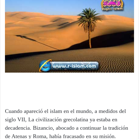
Cuando apareció el islam en el mundo, a medidos del
siglo VII, La civilización grecolatina ya estaba en
decadencia. Bizancio, abocado a continuar la tradición
de Atenas y Roma, había fracasado en su misión.