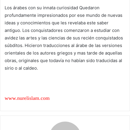
Los árabes con su innata curiosidad Quedaron
profundamente impresionados por ese mundo de nuevas
ideas y conocimientos que les revelaba este saber
antiguo. Los conquistadores comenzaron a estudiar con
avidez las artes y las ciencias de sus recién conquistados
súbditos. Hicieron traducciones al árabe de las versiones
orientales de los autores griegos y mas tarde de aquellas
obras, originales que todavía no habían sido traducidas al
sirio o al caldeo.
www.nurelislam.com