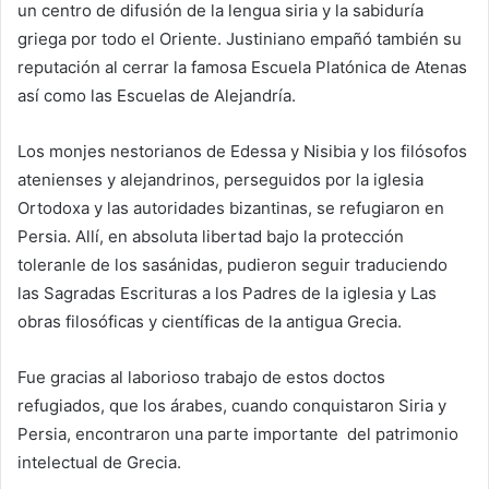
un centro de difusión de la lengua siria y la sabiduría
griega por todo el Oriente. Justiniano empañó también su
reputación al cerrar la famosa Escuela Platónica de Atenas
así como las Escuelas de Alejandría.
Los monjes nestorianos de Edessa y Nisibia y los filósofos
atenienses y alejandrinos, perseguidos por la iglesia
Ortodoxa y las autoridades bizantinas, se refugiaron en
Persia. Allí, en absoluta libertad bajo la protección
toleranle de los sasánidas, pudieron seguir traduciendo
las Sagradas Escrituras a los Padres de la iglesia y Las
obras filosóficas y científicas de la antigua Grecia.
Fue gracias al laborioso trabajo de estos doctos
refugiados, que los árabes, cuando conquistaron Siria y
Persia, encontraron una parte importante del patrimonio
intelectual de Grecia.