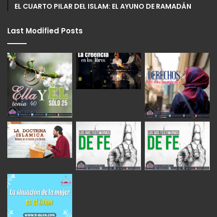
EL CUARTO PILAR DEL ISLAM: EL AYUNO DE RAMADÁN
Last Modified Posts