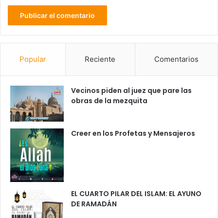
Popular
Reciente
Comentarios
Vecinos piden al juez que pare las
obras de la mezquita
Creer en los Profetas y Mensajeros
EL CUARTO PILAR DEL ISLAM: EL AYUNO
DE RAMADÁN