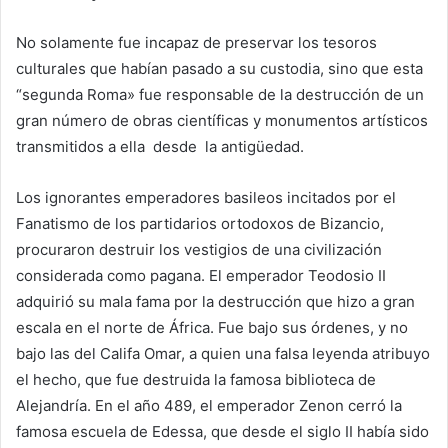
No solamente fue incapaz de preservar los tesoros
culturales que habían pasado a su custodia, sino que esta
“segunda Roma» fue responsable de la destrucción de un
gran número de obras científicas y monumentos artísticos
transmitidos a ella desde la antigüedad.
Los ignorantes emperadores basileos incitados por el
Fanatismo de los partidarios ortodoxos de Bizancio,
procuraron destruir los vestigios de una civilización
considerada como pagana. El emperador Teodosio II
adquirió su mala fama por la destrucción que hizo a gran
escala en el norte de África. Fue bajo sus órdenes, y no
bajo las del Califa Omar, a quien una falsa leyenda atribuyo
el hecho, que fue destruida la famosa biblioteca de
Alejandría. En el año 489, el emperador Zenon cerró la
famosa escuela de Edessa, que desde el siglo II había sido