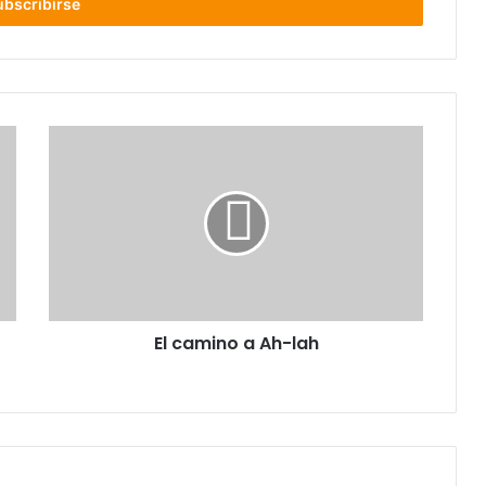
El camino a Ah-lah