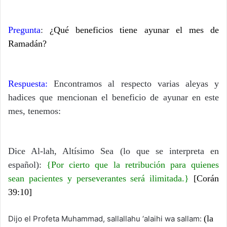
Pregunta
:
¿Qué beneficios tiene ayunar el mes de
Ramadán?
Respuesta:
Encontramos al respecto varias aleyas y
hadices que mencionan el beneficio de ayunar en este
mes, tenemos:
Dice Al-lah, Altísimo Sea (lo que se interpreta en
español):
{Por cierto que la retribución para quienes
sean pacientes y perseverantes será ilimitada.}
[Corán
39:10]
(la
Dijo el Profeta Muhammad, sallallahu ‘alaihi wa sallam: