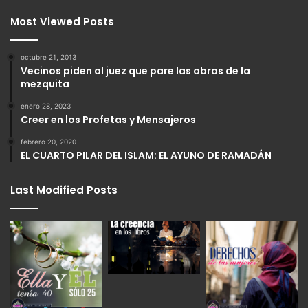
Most Viewed Posts
octubre 21, 2013
Vecinos piden al juez que pare las obras de la
mezquita
enero 28, 2023
Creer en los Profetas y Mensajeros
febrero 20, 2020
EL CUARTO PILAR DEL ISLAM: EL AYUNO DE RAMADÁN
Last Modified Posts