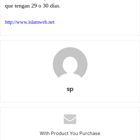
que tengan 29 o 30 días.
http://www.islamweb.net
sp
With Product You Purchase