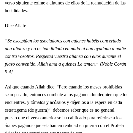
verso siguiente exime a algunos de ellos de la reanudación de las
hostilidades.
Dice Allah:
“Se exceptúan los asociadores con quienes habéis concertado
una alianza y no os han fallado en nada ni han ayudado a nadie
contra vosotros. Respetad vuestra alianza con ellos durante el
plazo convenido. Allah ama a quienes Le temen.” [Noble Corán
9:4]
Así que cuando Allah dice: “Pero cuando los meses prohibidas
sean pasado, entonces combate a los paganos dondequiera que los
encuentres, y tómalos y acósalos y déjenlos a la espera en cada
estratagema (de guerra)”, debemos saber que es no general,
puesto que el verso anterior se ha calificado para referirse a los
árabes paganos que estaban en realidad en guerra con el Profeta