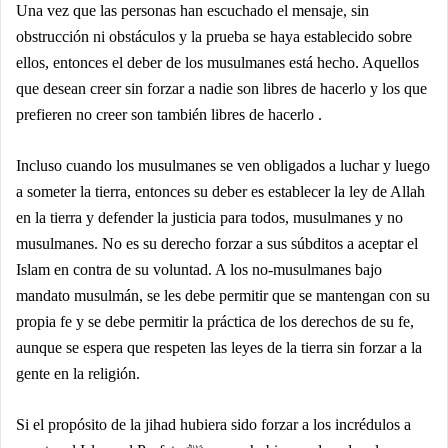
Una vez que las personas han escuchado el mensaje, sin
obstrucción ni obstáculos y la prueba se haya establecido sobre
ellos, entonces el deber de los musulmanes está hecho. Aquellos
que desean creer sin forzar a nadie son libres de hacerlo y los que
prefieren no creer son también libres de hacerlo .
Incluso cuando los musulmanes se ven obligados a luchar y luego
a someter la tierra, entonces su deber es establecer la ley de Allah
en la tierra y defender la justicia para todos, musulmanes y no
musulmanes. No es su derecho forzar a sus súbditos a aceptar el
Islam en contra de su voluntad. A los no-musulmanes bajo
mandato musulmán, se les debe permitir que se mantengan con su
propia fe y se debe permitir la práctica de los derechos de su fe,
aunque se espera que respeten las leyes de la tierra sin forzar a la
gente en la religión.
Si el propósito de la jihad hubiera sido forzar a los incrédulos a