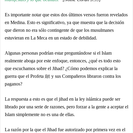
Es importante notar que estos dos últimos versos fueron revelados
en Medina. Esto es significativo, ya que muestra que la decisión
que dieron no era sólo contingente de que los musulmanes
estuvieran en La Meca en un estado de debilidad.
Algunas personas podrían estar preguntándose si el Islam
realmente aboga por este enfoque, entonces, ¿qué es todo esto
que escuchamos sobre el Jihad? ¿Cómo podemos explicar la
guerra que el Profeta ﷺ y sus Compañeros libraron contra los
paganos?
La respuesta a esto es que el jihad en la ley islámica puede ser
librado por una serie de razones, pero forzar a la gente a aceptar el
Islam simplemente no es una de ellas.
La razón por la que el Jihad fue autorizado por primera vez en el