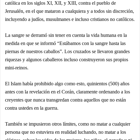
católica en los siglos XI, XII, y XIII, contra el pueblo de
Jerusalén, en el que mataron a cualquiera y a todos sin discreción,
incluyendo a judíos, musulmanes e incluso cristianos no católicos.
La sangre se derramó sin tener en cuenta la vida humana en la
medida en que se informó “Estábamos con la sangre hasta las
piernas de nuestros caballos”. Los cruzados se llevaron grandes
riquezas y algunos caballeros incluso construyeron sus propios
mini-reinos.
El Islam había prohibido algo como esto, quinientos (500) años
antes con la revelación en el Corán, claramente ordenando a los
creyentes que nunca transgredan contra aquellos que no están
contra ustedes en la guerra.
También se impusieron otros límites, como no matar a cualquier
persona que no estuviera en realidad luchando, no matar a los