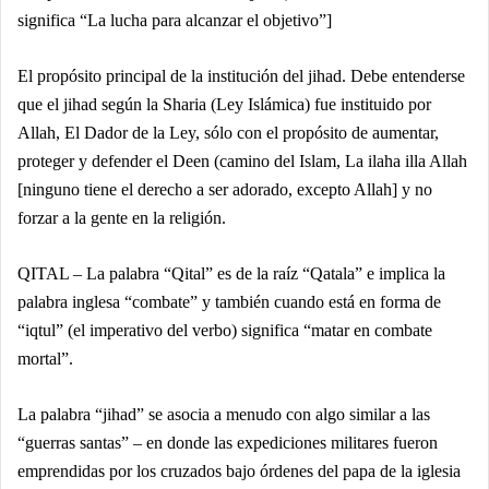
significa “La lucha para alcanzar el objetivo”]
El propósito principal de la institución del jihad. Debe entenderse
que el jihad según la Sharia (Ley Islámica) fue instituido por
Allah, El Dador de la Ley, sólo con el propósito de aumentar,
proteger y defender el Deen (camino del Islam, La ilaha illa Allah
[ninguno tiene el derecho a ser adorado, excepto Allah] y no
forzar a la gente en la religión.
QITAL – La palabra “Qital” es de la raíz “Qatala” e implica la
palabra inglesa “combate” y también cuando está en forma de
“iqtul” (el imperativo del verbo) significa “matar en combate
mortal”.
La palabra “jihad” se asocia a menudo con algo similar a las
“guerras santas” – en donde las expediciones militares fueron
emprendidas por los cruzados bajo órdenes del papa de la iglesia