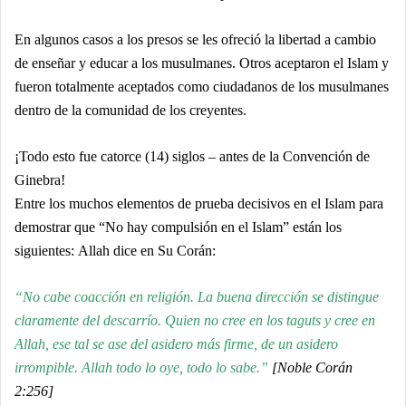
En algunos casos a los presos se les ofreció la libertad a cambio
de enseñar y educar a los musulmanes. Otros aceptaron el Islam y
fueron totalmente aceptados como ciudadanos de los musulmanes
dentro de la comunidad de los creyentes.
¡Todo esto fue catorce (14) siglos – antes de la Convención de
Ginebra!
Entre los muchos elementos de prueba decisivos en el Islam para
demostrar que “No hay compulsión en el Islam” están los
siguientes: Allah dice en Su Corán:
“No cabe coacción en religión. La buena dirección se distingue
claramente del descarrío. Quien no cree en los taguts y cree en
Allah, ese tal se ase del asidero más firme, de un asidero
irrompible. Allah todo lo oye, todo lo sabe.”
[Noble Corán
2:256]