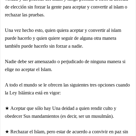
de elección sin forzar la gente para aceptar y convertir al islam o
rechazar las pruebas.
Una vez hecho esto, quien quiera aceptar y convertir al islam
puede hacerlo y quien quiere seguir de alguna otra manera
también puede hacerlo sin forzar a nadie.
Nadie debe ser amenazado o perjudicado de ninguna manera si
elige no aceptar el Islam.
A todo el mundo se le ofrecen las siguientes tres opciones cuando
la Ley Islámica está en vigor:
★ Aceptar que sólo hay Una deidad a quien rendir culto y
obedecer Sus mandamientos (es decir, ser un musulmán).
★ Rechazar el Islam, pero estar de acuerdo a convivir en paz sin