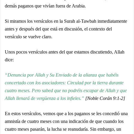
demás paganos que vivían fuera de Arabia.
Si miramos los versículos en la Surah al-Tawbah inmediatamente
antes y después del que está en discusión, el contexto del
versículo se vuelve claro.
Unos pocos versículos antes del que estamos discutiendo, Allah
dice:
“Denuncia por Allah y Su Enviado de la alianza que habéis
concertado con los asociadores: Circulad por la tierra durante
cuatro meses. Pero sabed que no podréis escapar de Allah y que
Allah llenará de vergüenza a los infieles.”
[Noble Corán 9:1-2]
En estos versículos, vemos que a los paganos se les concedió una
amnistía de cuatro meses con una indicación de que cuando los
cuatro meses pasarán, la lucha se reanudaría. Sin embargo, un