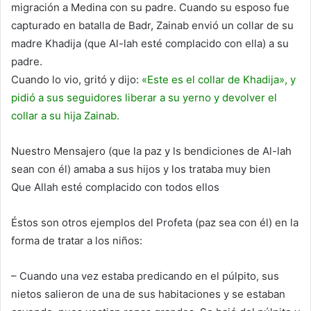
migración a Medina con su padre. Cuando su esposo fue
capturado en batalla de Badr, Zainab envió un collar de su
madre Khadija (que Al-lah esté complacido con ella) a su
padre.
Cuando lo vio, gritó y dijo:
«Este es el collar de Khadija», y
pidió a sus seguidores liberar a su yerno y devolver el
collar a su hija Zainab.
Nuestro Mensajero (que la paz y ls bendiciones de Al-lah
sean con él) amaba a sus hijos y los trataba muy bien
Que Allah esté complacido con todos ellos
Éstos son otros ejemplos del Profeta (paz sea con él) en la
forma de tratar a los niños:
– Cuando una vez estaba predicando en el púlpito, sus
nietos salieron de una de sus habitaciones y se estaban