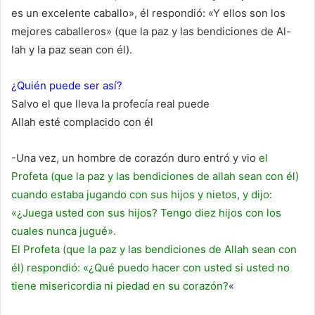
es un excelente caballo», él respondió: «Y ellos son los
mejores caballeros» (que la paz y las bendiciones de Al-
lah y la paz sean con él).
¿Quién puede ser así?
Salvo el que lleva la profecía real puede
Allah esté complacido con él
-Una vez, un hombre de corazón duro entró y vio
el
Profeta (que la paz y las bendiciones de allah sean con él)
cuando estaba jugando con sus hijos y nietos, y dijo:
«¿Juega usted con sus hijos? Tengo diez hijos con los
cuales nunca jugué».
El Profeta (que la paz y las bendiciones de Allah sean con
él) respondió: «¿Qué puedo hacer con usted si usted no
tiene misericordia ni piedad en su corazón?
«