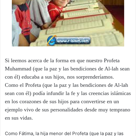
Si leemos acerca de la forma en que nuestro Profeta
Muhammad (que la paz y las bendiciones de Al-lah sean
con él) educaba a sus hijos, nos sorprenderíamos.
Como el Profeta (que la paz y las bendiciones de Al-lah
sean con él) podía infundir la fe y las creencias islámicas
en los corazones de sus hijos para convertirse en un
ejemplo vivo de sus personalidades desde muy temprano
en sus vidas.
Como Fátima, la hija menor del Profeta (que la paz y las