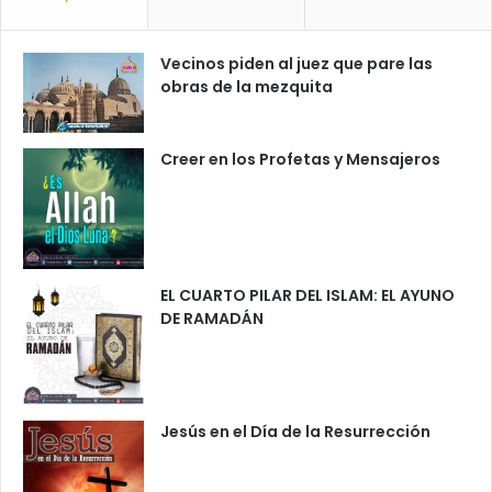
Vecinos piden al juez que pare las
obras de la mezquita
Creer en los Profetas y Mensajeros
EL CUARTO PILAR DEL ISLAM: EL AYUNO
DE RAMADÁN
Jesús en el Día de la Resurrección