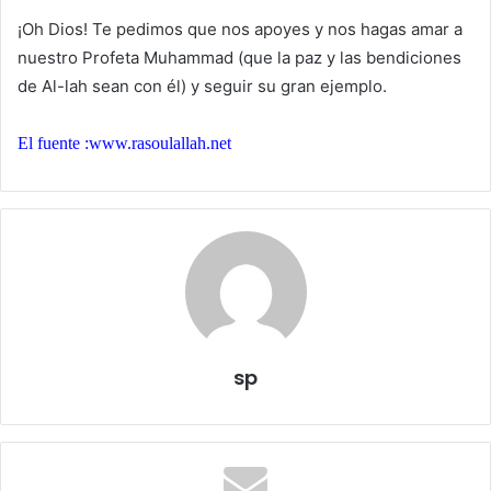
¡Oh Dios! Te pedimos que nos apoyes y nos hagas amar a
nuestro Profeta Muhammad (que la paz y las bendiciones
de Al-lah sean con él) y seguir su gran ejemplo.
El fuente :www.rasoulallah.net
sp