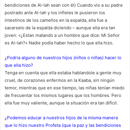
bendiciones de Al-lah sean con él) Cuando vio a su padre
postrado ante Al-lah y los infieles le pusieron los
intestinos de los camellos en la espalda, ella fue a
sacarselo de la espalda diciendo – aunque ella era tan
joven: «¿Estan matando a un hombre que dice: Mi Señor
es Al-lah?» Nadie podía haber hecho lo que ella hizo.
¿Podria alguno de nuestros hijos (niños o niñas) hacer lo
que ella hizo?
Tenga en cuenta que ella estaba hablandole a gente muy
cruel, de corazones enfermos en la Kaaba, sin ningún
temor, mientras que en ese tiempo, las niñas tenían miedo
de frecuentar los mismos lugares que los hombres. Pero
ella fue muy valiente, aunque la situación era tan difícil.
¿Podemos educar a nuestros hijos de la misma manera
que lo hizo nuestro Profeta (que la paz y las bendiciones