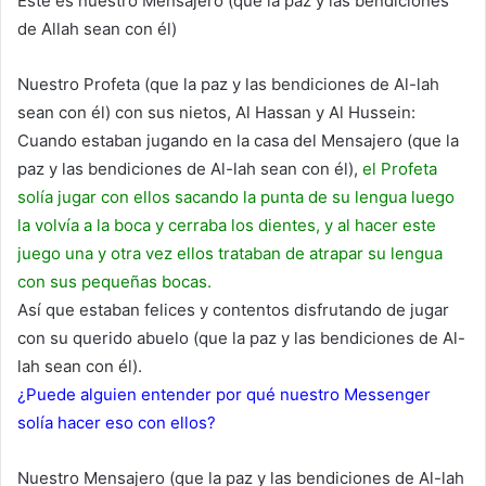
Este es nuestro Mensajero (que la paz y las bendiciones
de Allah sean con él)
Nuestro Profeta (que la paz y las bendiciones de Al-lah
sean con él) con sus nietos, Al Hassan y Al Hussein:
Cuando estaban jugando en la casa del Mensajero (que la
paz y las bendiciones de Al-lah sean con él),
el Profeta
solía jugar con ellos sacando la punta de su lengua luego
la volvía a la boca y cerraba los dientes, y al hacer este
juego una y otra vez ellos trataban de atrapar su lengua
con sus pequeñas bocas.
Así que estaban felices y contentos disfrutando de jugar
con su querido abuelo (que la paz y las bendiciones de Al-
lah sean con él).
¿Puede alguien entender por qué nuestro Messenger
solía hacer eso con ellos?
Nuestro Mensajero (que la paz y las bendiciones de Al-lah