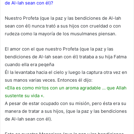
de Al-lah sean con él)?
Nuestro Profeta (que la paz y las bendiciones de Al-lah
sean con él) nunca trató a sus hijos con crueldad o con
rudeza como la mayoría de los musulmanes piensan.
El amor con el que nuestro Profeta (que la paz y las
bendiciones de Al-lah sean con él) trataba a su hija Fatma
cuando ella era peqeña
Él la levantaba hacia el cielo y luego la captura otra vez en
sus manos varias veces. Entonces él dijo:
«Ella es como mirtos con un aroma agradable … que Allah
sustente su vida «.
A pesar de estar ocupado con su misión, pero ésta era su
manera de tratar a sus hijos, (que la paz y las bendiciones
de Al-lah sean con él).