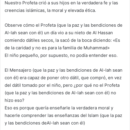
Nuestro Profeta crió a sus hijos en la verdadera fe y las
creencias islámicas, la moral y elevada ética.
Observe cómo el Profeta (que la paz y las bendiciones de
Al-lah sean con él) un día vio a su nieto de Al Hassan
comiendo dátiles secos, la sacó de la boca diciendo: «Es
de la caridad y no es para la familia de Muhammad»
El niño pequeño, por supuesto, no podía entender eso.
El Mensajero (que la paz y las bendiciones de Al-lah sean
con él) era capaz de poner otro dátil, que compró, en vez
del dátil tomado por el niño, pero ¿por qué no el Profeta
(que la paz y las bendiciones de Al-lah sean con él) no
hizo eso?
Eso es porque quería enseñarle la verdadera moral y
hacerle comprender las enseñanzas del Islam (que la paz
y las bendiciones deAl-lah sean con él)