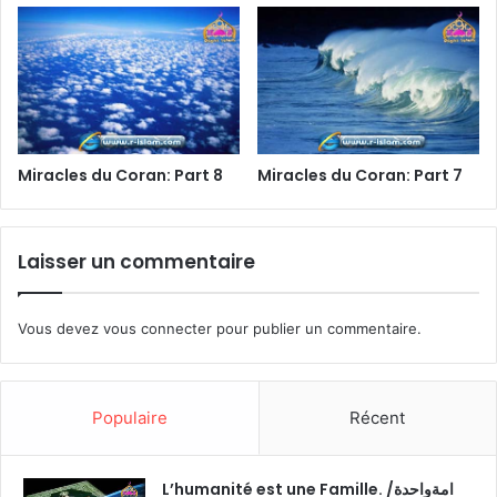
Miracles du Coran: Part 8
Miracles du Coran: Part 7
Laisser un commentaire
Vous devez
vous connecter
pour publier un commentaire.
Populaire
Récent
L’humanité est une Famille. /امةواحدة