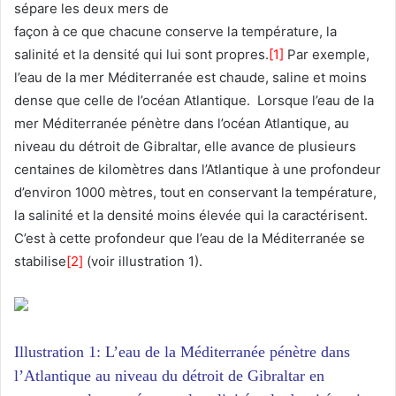
sépare les deux mers de
façon à ce que chacune conserve la température, la
salinité et la densité qui lui sont propres.
[1]
Par exemple,
l’eau de la mer Méditerranée est chaude, saline et moins
dense que celle de l’océan Atlantique. Lorsque l’eau de la
mer Méditerranée pénètre dans l’océan Atlantique, au
niveau du détroit de Gibraltar, elle avance de plusieurs
centaines de kilomètres dans l’Atlantique à une profondeur
d’environ 1000 mètres, tout en conservant la température,
la salinité et la densité moins élevée qui la caractérisent.
C’est à cette profondeur que l’eau de la Méditerranée se
stabilise
[2]
(voir illustration 1).
Illustration 1: L’eau de la Méditerranée pénètre dans
l’Atlantique au niveau du détroit de Gibraltar en