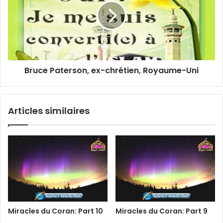
Bruce Paterson, ex-chrétien, Royaume-Uni
Articles similaires
Miracles du Coran: Part 10
Miracles du Coran: Part 9