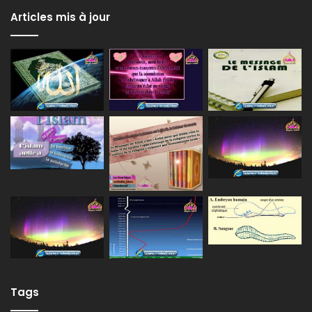
Articles mis à jour
Tags