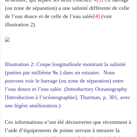
(ou zone de séparation) a une salinité différente de celle
de l’eau douce et de celle de l’eau salée
[4]
(voir
illustration 2).
Illustration 2: Coupe longitudinale montrant la salinité
(parties par millième ‰ ) dans un estuaire. Nous
pouvons voir le barrage (ou zone de séparation) entre
l’eau douce et l’eau salée. (Introductory Oceanography
[Introduction à l’océanographie], Thurman, p. 301, avec
une légère amélioration.)
Ces informations n’ont été découvertes que récemment à
l’aide d’équipements de pointe servant à mesurer la