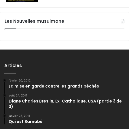
Les Nouvelles musulmane
Articles
février 20, 2012
La mise en garde contre les grands péchés
août 24, 2011
Diane Charles Breslin, Ex-Catholique, USA (partie 3 de
3)
janvier 25, 2011
Qui est Barnabé