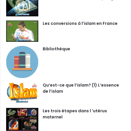
Les conversions à l’islam en France
Bibliothèque
Qu’est-ce que l’islam? (1) L’essence
de l’islam
Les trois étapes dans l ’utérus
maternel