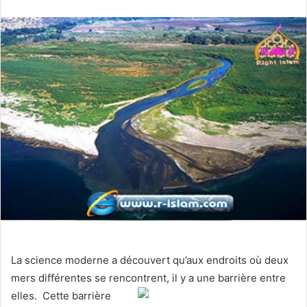
La science moderne a découvert qu’aux endroits où deux
mers différentes se rencontrent, il y a une barrière entre
elles. Cette
barrière