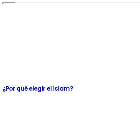
¿Por qué elegir el islam?