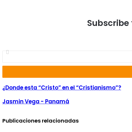
Subscribe 
¿Donde esta “Cristo” en el “Cristianismo”?
Jasmin Vega - Panamá
Publicaciones relacionadas