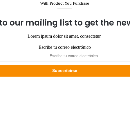
With Product You Purchase
to our mailing list to get the n
Lorem ipsum dolor sit amet, consectetur.
Escribe tu correo electrónico