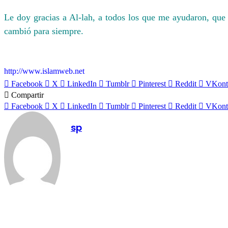
Le doy gracias a Al-lah, a todos los que me ayudaron, que 
cambió para siempre.
http://www.islamweb.net
Facebook
X
LinkedIn
Tumblr
Pinterest
Reddit
VKont
Compartir
Facebook
X
LinkedIn
Tumblr
Pinterest
Reddit
VKont
sp