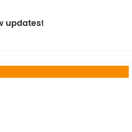
ew updates!