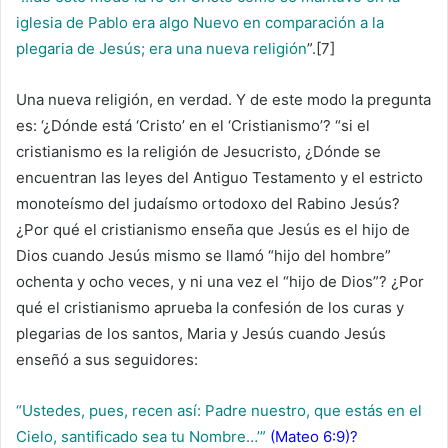
iglesia de Pablo era algo Nuevo en comparación a la
plegaria de Jesús; era una nueva religión
”.[7]
Una nueva religión, en verdad. Y de este modo la pregunta
es: ‘¿Dónde está ‘Cristo’ en el ‘Cristianismo’? “si el
cristianismo es la religión de Jesucristo, ¿Dónde se
encuentran las leyes del Antiguo Testamento y el estricto
monoteísmo del judaísmo ortodoxo del Rabino Jesús?
¿Por qué el cristianismo enseña que Jesús es el hijo de
Dios cuando Jesús mismo se llamó “hijo del hombre”
ochenta y ocho veces, y ni una vez el “hijo de Dios”? ¿Por
qué el cristianismo aprueba la confesión de los curas y
plegarias de los santos, Maria y Jesús cuando Jesús
enseñó a sus seguidores:
“Ustedes, pues, recen así: Padre nuestro, que estás en el
Cielo, santificado sea tu Nombre…’”
(Mateo 6:9)?