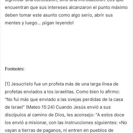
encuentran que sus intereses alcanzaron el punto máximo
deben tomar este asunto como algo serio, abrir sus
mentes y luego… ¡sigan leyendo!
Footnotes:
[1] Jesucristo fue un profeta más de una larga línea de
profetas enviados a los israelitas. Como bien lo afirmo:
“No fui más que enviado a las ovejas perdidas de la casa
de Israel” (Mateo 15:24) Cuando Jesús envió a sus
discípulos al camino de Dios, les aconsejo: “A estos doce
los envió a misionar, con las instrucciones siguientes: «No
vayan a tierras de paganos, ni entren en pueblos de