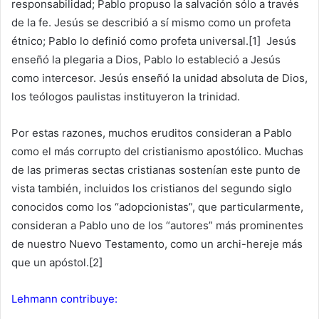
responsabilidad; Pablo propuso la salvación sólo a través
de la fe. Jesús se describió a sí mismo como un profeta
étnico; Pablo lo definió como profeta universal.[1] Jesús
enseñó la plegaria a Dios, Pablo lo estableció a Jesús
como intercesor. Jesús enseñó la unidad absoluta de Dios,
los teólogos paulistas instituyeron la trinidad.
Por estas razones, muchos eruditos consideran a Pablo
como el más corrupto del cristianismo apostólico. Muchas
de las primeras sectas cristianas sostenían este punto de
vista también, incluidos los cristianos del segundo siglo
conocidos como los “adopcionistas”, que particularmente,
consideran a Pablo uno de los “autores” más prominentes
de nuestro Nuevo Testamento, como un archi-hereje más
que un apóstol.[2]
Lehmann contribuye: