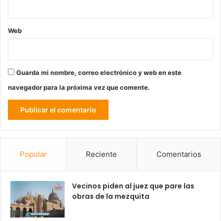
Web
Guarda mi nombre, correo electrónico y web en este
navegador para la próxima vez que comente.
Popular
Reciente
Comentarios
Vecinos piden al juez que pare las
obras de la mezquita