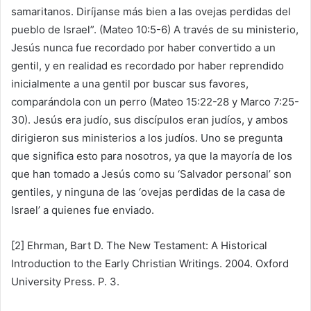
samaritanos. Diríjanse más bien a las ovejas perdidas del
pueblo de Israel”. (Mateo 10:5-6) A través de su ministerio,
Jesús nunca fue recordado por haber convertido a un
gentil, y en realidad es recordado por haber reprendido
inicialmente a una gentil por buscar sus favores,
comparándola con un perro (Mateo 15:22-28 y Marco 7:25-
30). Jesús era judío, sus discípulos eran judíos, y ambos
dirigieron sus ministerios a los judíos. Uno se pregunta
que significa esto para nosotros, ya que la mayoría de los
que han tomado a Jesús como su ‘Salvador personal’ son
gentiles, y ninguna de las ‘ovejas perdidas de la casa de
Israel’ a quienes fue enviado.
[2] Ehrman, Bart D. The New Testament: A Historical
Introduction to the Early Christian Writings. 2004. Oxford
University Press. P. 3.