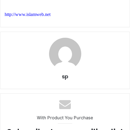
http://www.islamweb.net
sp
With Product You Purchase