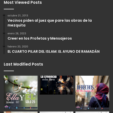
Most Viewed Posts
octubre 21, 2013
Vecinos piden al juez que pare las obras de la
mezquita
enero 28, 2023
Creer en los Profetas y Mensajeros
febrero 20, 2020
EL CUARTO PILAR DEL ISLAM: EL AYUNO DE RAMADÁN
Last Modified Posts