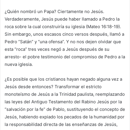
¿Quién nombró un Papa? Ciertamente no Jesús.
Verdaderamente, Jesús puede haber llamado a Pedro la
roca sobre la cual construiría su iglesia (Mateo 16:18-19).
Sin embargo, unos escasos cinco versos después, llamó a
Pedro “Satán” y “una ofensa”. Y no nos dejen olvidar que
esta “roca” tres veces negó a Jesús después de su
arresto- el pobre testimonio del compromiso de Pedro a la
nueva iglesia.
¿Es posible que los cristianos hayan negado alguna vez a
Jesús desde entonces? Transformar el estricto
monoteísmo de Jesús a la Trinidad paulista, reemplazando
las leyes del Antiguo Testamento del Rabino Jesús por la
“salvación por la fe” de Pablo, sustituyendo el concepto de
Jesús, habiendo expiado los pecados de la humanidad por
la responsabilidad directa de las enseñanzas de Jesús,