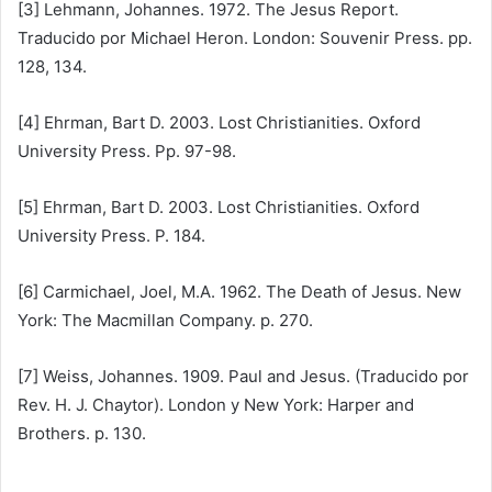
[3] Lehmann, Johannes. 1972. The Jesus Report.
Traducido por Michael Heron. London: Souvenir Press. pp.
128, 134.
[4] Ehrman, Bart D. 2003. Lost Christianities. Oxford
University Press. Pp. 97-98.
[5] Ehrman, Bart D. 2003. Lost Christianities. Oxford
University Press. P. 184.
[6] Carmichael, Joel, M.A. 1962. The Death of Jesus. New
York: The Macmillan Company. p. 270.
[7] Weiss, Johannes. 1909. Paul and Jesus. (Traducido por
Rev. H. J. Chaytor). London y New York: Harper and
Brothers. p. 130.