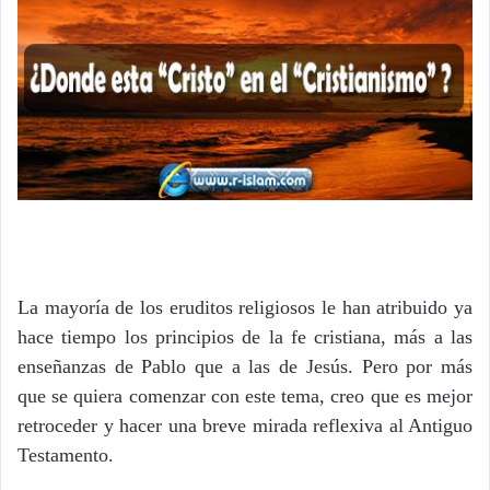
La mayoría de los eruditos religiosos le han atribuido ya
hace tiempo los principios de la fe cristiana, más a las
enseñanzas de Pablo que a las de Jesús. Pero por más
que se quiera comenzar con este tema, creo que es mejor
retroceder y hacer una breve mirada reflexiva al Antiguo
Testamento.