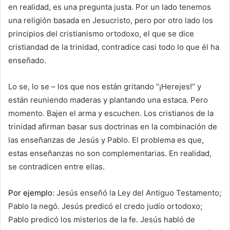
en realidad, es una pregunta justa. Por un lado tenemos
una religión basada en Jesucristo, pero por otro lado los
principios del cristianismo ortodoxo, el que se dice
cristiandad de la trinidad, contradice casi todo lo que él ha
enseñado.
Lo se, lo se – los que nos están gritando “¡Herejes!” y
están reuniendo maderas y plantando una estaca. Pero
momento. Bajen el arma y escuchen. Los cristianos de la
trinidad afirman basar sus doctrinas en la combinación de
las enseñanzas de Jesús y Pablo. El problema es que,
estas enseñanzas no son complementarias. En realidad,
se contradicen entre ellas.
Por ejemplo
: Jesús enseñó la Ley del Antiguo Testamento;
Pablo la negó. Jesús predicó el credo judío ortodoxo;
Pablo predicó los misterios de la fe. Jesús habló de