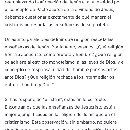
reemplazando la afirmación de Jesús a la humanidad por
el concepto de Pablo acerca de la divinidad de Jesús,
debemos cuestionar exactamente de qué manera el
cristianismo respeta las enseñanzas de su profeta.
Un asunto paralelo es definir qué religión respeta las
enseñanzas de Jesús. Por lo tanto, veamos: ¿Qué religión
honra a Jesucristo como profeta y hombre? ¿Qué religión
se adhiere al estricto monoteísmo, a las leyes de Dios, y el
concepto de responsabilidad del hombre por sus actos
ante Dios? ¿Qué religión rechaza a los intermediarios
entre el hombre y Dios?
Si has respondido “el Islam”, estás en lo correcto.
Encontramos que las enseñanzas de Jesucristo están
mejor ejemplificadas en la religión del Islam que en el
cristianismo. Esta observación, sin embargo, no quiere
significar una conclusión, sino una introducción. Los que