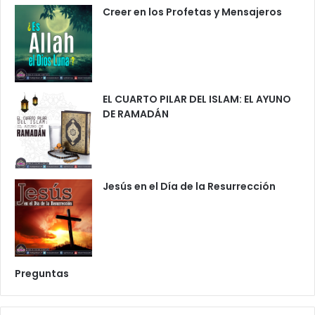
Creer en los Profetas y Mensajeros
EL CUARTO PILAR DEL ISLAM: EL AYUNO
DE RAMADÁN
Jesús en el Día de la Resurrección
Preguntas