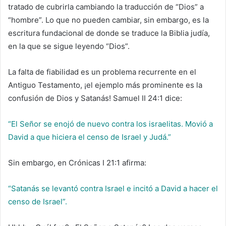
tratado de cubrirla cambiando la traducción de “Dios” a
“hombre”. Lo que no pueden cambiar, sin embargo, es la
escritura fundacional de donde se traduce la Biblia judía,
en la que se sigue leyendo “Dios”.
La falta de fiabilidad es un problema recurrente en el
Antiguo Testamento, ¡el ejemplo más prominente es la
confusión de Dios y Satanás! Samuel II 24:1 dice:
“El Señor se enojó de nuevo contra los israelitas. Movió a
David a que hiciera el censo de Israel y Judá.”
Sin embargo, en Crónicas I 21:1 afirma:
“Satanás se levantó contra Israel e incitó a David a hacer el
censo de Israel”.