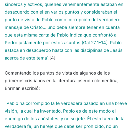
sinceros y activos, quienes vehementemente estaban en
desacuerdo con él en varios puntos y consideraban el
punto de vista de Pablo como corrupción del verdadero
mensaje de Cristo… uno debe siempre tener en cuenta
que esta misma carta de Pablo indica que confrontó a
Pedro justamente por estos asuntos (Gal 2:11-14). Pablo
estaba en desacuerdo hasta con las disciplinas de Jesús
acerca de este tema”
.[4]
Comentando los puntos de vista de algunos de los
primeros cristianos en la literatura pseudo clementina,
Ehrman escribió:
“Pablo ha corrompido la fe verdadera basado en una breve
visión, la cual ha inventado. Pablo es de este modo el
enemigo de los apóstoles, y no su jefe. Él está fuera de la
verdadera fe, un hereje que debe ser prohibido, no un