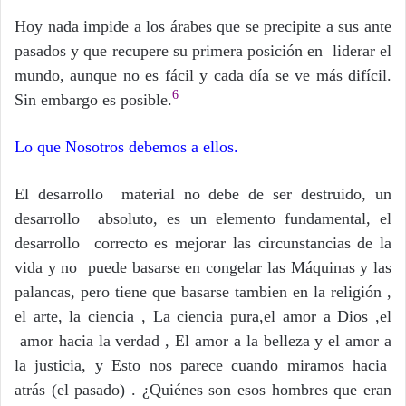
Hoy nada impide a los árabes que se precipite a sus ante
pasados y que recupere su primera posición en liderar el
mundo, aunque no es fácil y cada día se ve más difícil.
6
Sin embargo es posible.
Lo que Nosotros debemos a ellos.
El desarrollo material no debe de ser destruido, un
desarrollo absoluto, es un elemento fundamental, el
desarrollo correcto es mejorar las circunstancias de la
vida y no puede basarse en congelar las Máquinas y las
palancas, pero tiene que basarse tambien en la religión ,
el arte, la ciencia , La ciencia pura,el amor a Dios ,el
amor hacia la verdad , El amor a la belleza y el amor a
la justicia, y Esto nos parece cuando miramos hacia
atrás (el pasado) . ¿Quiénes son esos hombres que eran