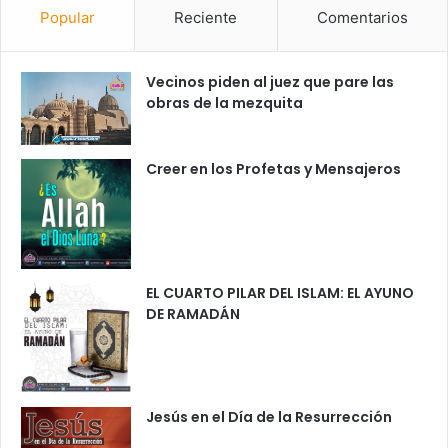
Popular
Reciente
Comentarios
Vecinos piden al juez que pare las
obras de la mezquita
Creer en los Profetas y Mensajeros
EL CUARTO PILAR DEL ISLAM: EL AYUNO
DE RAMADÁN
Jesús en el Día de la Resurrección