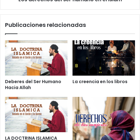
Publicaciones relacionadas
Deberes del Ser Humano
La creencia en los libros
Hacia Allah
LA DOCTRINA ISLAMICA