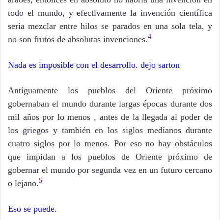
todo el mundo, y efectivamente la invención científica
seria mezclar entre hilos se parados en una sola tela, y
4
no son frutos de absolutas invenciones.
Nada es imposible con el desarrollo. dejo sarton
Antiguamente los pueblos del Oriente próximo
gobernaban el mundo durante largas épocas durante dos
mil años por lo menos , antes de la llegada al poder de
los griegos y también en los siglos medianos durante
cuatro siglos por lo menos. Por eso no hay obstáculos
que impidan a los pueblos de Oriente próximo de
gobernar el mundo por segunda vez en un futuro cercano
5
o lejano.
Eso se puede.