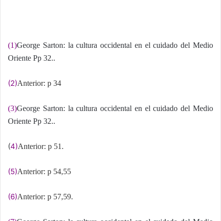
(1)
George Sarton: la cultura occidental en el cuidado del Medio
Oriente Pp 32..
(2)
Anterior: p 34
(3)
George Sarton: la cultura occidental en el cuidado del Medio
Oriente Pp 32..
(
4)
Anterior: p 51.
(5)
Anterior: p 54,55
(6)
Anterior: p 57,59.