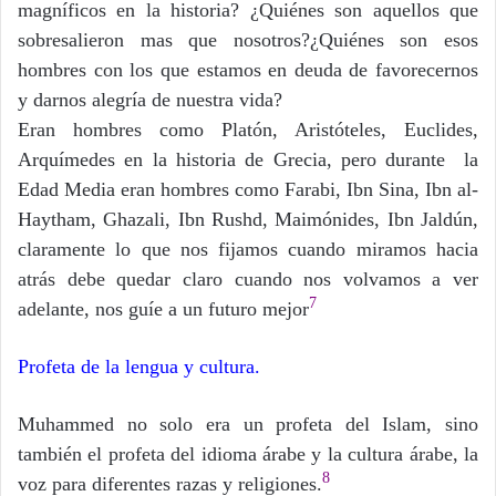
magníficos en la historia? ¿Quiénes son aquellos que
sobresalieron mas que nosotros?¿Quiénes son esos
hombres con los que estamos en deuda de favorecernos
y darnos alegría de nuestra vida?
Eran hombres como Platón, Aristóteles, Euclides,
Arquímedes en la historia de Grecia, pero durante la
Edad Media eran hombres como Farabi, Ibn Sina, Ibn al-
Haytham, Ghazali, Ibn Rushd, Maimónides, Ibn Jaldún,
claramente lo que nos fijamos cuando miramos hacia
atrás debe quedar claro cuando nos volvamos a ver
7
adelante, nos guíe a un futuro mejor
Profeta de la lengua y cultura.
Muhammed no solo era un profeta del Islam, sino
también el profeta del idioma árabe y la cultura árabe, la
8
voz para diferentes razas y religiones.