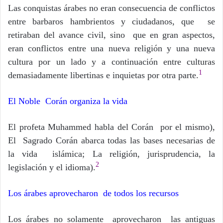
Las conquistas árabes no eran consecuencia de conflictos
entre barbaros hambrientos y ciudadanos, que se
retiraban del avance civil, sino que en gran aspectos,
eran conflictos entre una nueva religión y una nueva
cultura por un lado y a continuación entre culturas
1
demasiadamente libertinas e inquietas por otra parte.
El Noble Corán organiza la vida
El profeta Muhammed habla del Corán por el mismo),
El Sagrado Corán abarca todas las bases necesarias de
la vida islámica; La religión, jurisprudencia, la
2
legislación y el idioma).
Los árabes aprovecharon de todos los recursos
Los árabes no solamente aprovecharon las antiguas