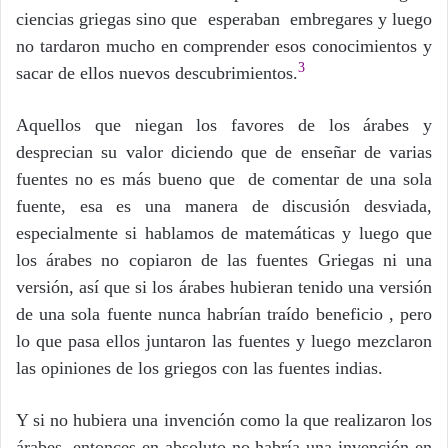
ciencias griegas sino que esperaban embregares y luego
no tardaron mucho en comprender esos conocimientos y
3
sacar de ellos nuevos descubrimientos.
Aquellos que niegan los favores de los árabes y
desprecian su valor diciendo que de enseñar de varias
fuentes no es más bueno que de comentar de una sola
fuente, esa es una manera de discusión desviada,
especialmente si hablamos de matemáticas y luego que
los árabes no copiaron de las fuentes Griegas ni una
versión, así que si los árabes hubieran tenido una versión
de una sola fuente nunca habrían traído beneficio , pero
lo que pasa ellos juntaron las fuentes y luego mezclaron
las opiniones de los griegos con las fuentes indias.
Y si no hubiera una invención como la que realizaron los
árabes, entonces en absoluto no habría una invención en