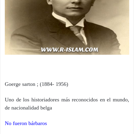
Goerge sarton ; (1884- 1956)
Uno de los historiadores más reconocidos en el mundo,
de nacionalidad belga
No fueron bárbaros