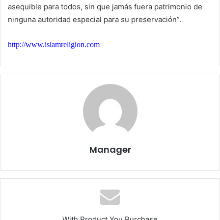
asequible para todos, sin que jamás fuera patrimonio de
ninguna autoridad especial para su preservación”.
http://www.islamreligion.com
Manager
With Product You Purchase