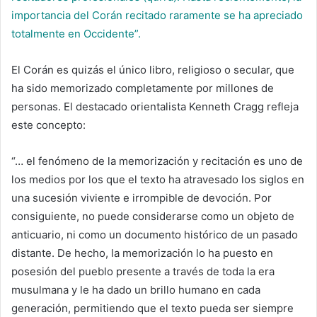
importancia del Corán recitado raramente se ha apreciado
totalmente en Occidente”.
El Corán es quizás el único libro, religioso o secular, que
ha sido memorizado completamente por millones de
personas. El destacado orientalista Kenneth Cragg refleja
este concepto:
“… el fenómeno de la memorización y recitación es uno de
los medios por los que el texto ha atravesado los siglos en
una sucesión viviente e irrompible de devoción. Por
consiguiente, no puede considerarse como un objeto de
anticuario, ni como un documento histórico de un pasado
distante. De hecho, la memorización lo ha puesto en
posesión del pueblo presente a través de toda la era
musulmana y le ha dado un brillo humano en cada
generación, permitiendo que el texto pueda ser siempre