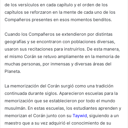
de los versículos en cada capítulo y el orden de los
capítulos se reforzaron en la mente de cada uno de los
Compañeros presentes en esos momentos benditos.
Cuando los Compañeros se extendieron por distintas
geografías y se encontraron con poblaciones diversas,
usaron sus recitaciones para instruirlos. De esta manera,
el mismo Corán se retuvo ampliamente en la memoria de
muchas personas, por inmensas y diversas áreas del
Planeta.
La memorización del Corán surgió como una tradición
continuada durante siglos. Aparecieron escuelas para la
memorización que se establecieron por todo el mundo
musulmán. En estas escuelas, los estudiantes aprenden y
memorizan el Corán junto con su
Taywid
, siguiendo a un
maestro que a su vez adquirió el conocimiento de su