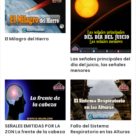
El Milagro del Hierro
Las señales principales del
día del juicio, las señales
menores
SEÑALES EMITIDAS POR LA
Fallo del Sistema
ZON La frente de la cabeza
Respiratorio en las Alturas