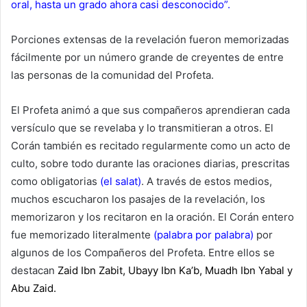
oral, hasta un grado ahora casi desconocido”.
Porciones extensas de la revelación fueron memorizadas
fácilmente por un número grande de creyentes de entre
las personas de la comunidad del Profeta.
El Profeta animó a que sus compañeros aprendieran cada
versículo que se revelaba y lo transmitieran a otros. El
Corán también es recitado regularmente como un acto de
culto, sobre todo durante las oraciones diarias, prescritas
como obligatorias
(el salat)
. A través de estos medios,
muchos escucharon los pasajes de la revelación, los
memorizaron y los recitaron en la oración. El Corán entero
fue memorizado literalmente
(palabra por palabra)
por
algunos de los Compañeros del Profeta. Entre ellos se
destacan
Zaid Ibn Zabit, Ubayy Ibn Ka’b, Muadh Ibn Yabal y
Abu Zaid.