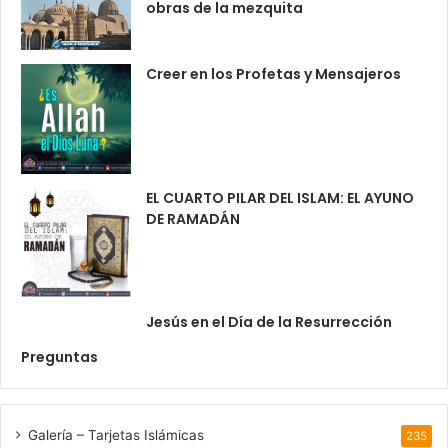
obras de la mezquita
Creer en los Profetas y Mensajeros
EL CUARTO PILAR DEL ISLAM: EL AYUNO
DE RAMADÁN
Jesús en el Día de la Resurrección
Preguntas
Galería – Tarjetas Islámicas
235