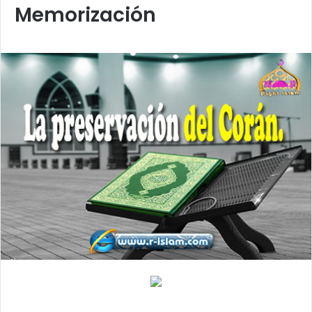
Memorización