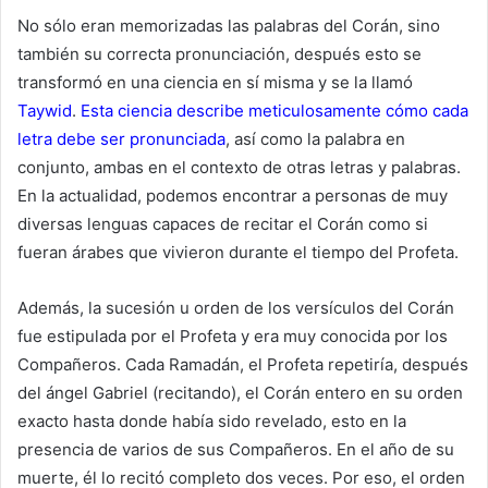
No sólo eran memorizadas las palabras del Corán, sino
también su correcta pronunciación, después esto se
transformó en una ciencia en sí misma y se la llamó
Taywid
.
Esta ciencia describe meticulosamente cómo cada
letra debe ser pronunciada
, así como la palabra en
conjunto, ambas en el contexto de otras letras y palabras.
En la actualidad, podemos encontrar a personas de muy
diversas lenguas capaces de recitar el Corán como si
fueran árabes que vivieron durante el tiempo del Profeta.
Además, la sucesión u orden de los versículos del Corán
fue estipulada por el Profeta y era muy conocida por los
Compañeros. Cada Ramadán, el Profeta repetiría, después
del ángel Gabriel (recitando), el Corán entero en su orden
exacto hasta donde había sido revelado, esto en la
presencia de varios de sus Compañeros. En el año de su
muerte, él lo recitó completo dos veces. Por eso, el orden