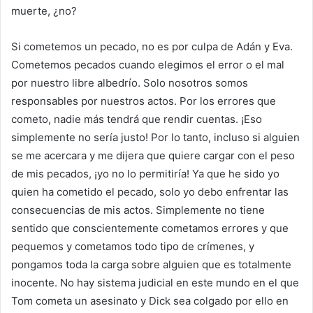
muerte, ¿no?
Si cometemos un pecado, no es por culpa de Adán y Eva.
Cometemos pecados cuando elegimos el error o el mal
por nuestro libre albedrío. Solo nosotros somos
responsables por nuestros actos. Por los errores que
cometo, nadie más tendrá que rendir cuentas. ¡Eso
simplemente no sería justo! Por lo tanto, incluso si alguien
se me acercara y me dijera que quiere cargar con el peso
de mis pecados, ¡yo no lo permitiría! Ya que he sido yo
quien ha cometido el pecado, solo yo debo enfrentar las
consecuencias de mis actos. Simplemente no tiene
sentido que conscientemente cometamos errores y que
pequemos y cometamos todo tipo de crímenes, y
pongamos toda la carga sobre alguien que es totalmente
inocente. No hay sistema judicial en este mundo en el que
Tom cometa un asesinato y Dick sea colgado por ello en