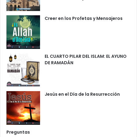
Creer en los Profetas y Mensajeros
EL CUARTO PILAR DEL ISLAM: EL AYUNO
DE RAMADÁN
Jesús en el Día de la Resurrección
Preguntas