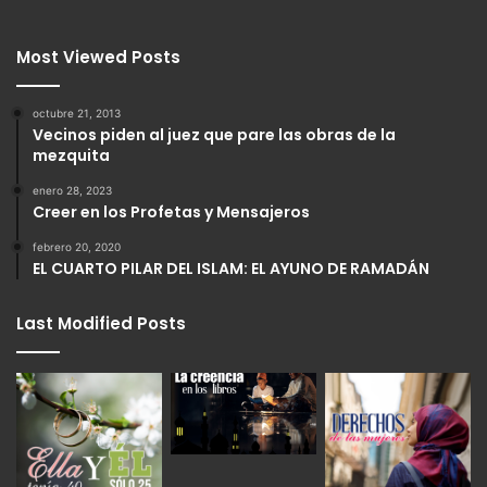
Most Viewed Posts
octubre 21, 2013
Vecinos piden al juez que pare las obras de la
mezquita
enero 28, 2023
Creer en los Profetas y Mensajeros
febrero 20, 2020
EL CUARTO PILAR DEL ISLAM: EL AYUNO DE RAMADÁN
Last Modified Posts