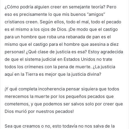
¿Cómo podría alguien creer en semejante teoría? Pero
eso es precisamente lo que mis buenos “amigos”
cristianos creen. Según ellos, todo el mal, todo el pecado
es el mismo a los ojos de Dios. ¡De modo que el castigo
para un hombre que roba una rebanada de pan es el
mismo que el castigo para el hombre que asesina a diez
personas! ¿Qué clase de justicia es esa? Estoy agradecida
de que el sistema judicial en Estados Unidos no trate
todos los crímenes con la pena de muerte. ¿La justicia
aquí en la Tierra es mejor que la justicia divina?
¡Y qué completa incoherencia pensar siquiera que todos
merecemos la muerte por los pequeños pecados que
cometemos, y que podemos ser salvos solo por creer que
Dios murió por nuestros pecados!
Sea que creamos o no, esto todavía no nos salva de la