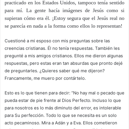
practicado en los Estados Unidos, tampoco tenía sentido
para mí. La gente hacía imágenes de Jesús como si
supieran cómo era él. ¡Estoy segura que el Jesús real no
se parecía en nada a la forma como ellos lo representan!
Cuestioné a mi esposo con mis preguntas sobre las
creencias cristianas. Él no tenía respuestas. También les
pregunté a mis amigos cristianos. Ellos me dieron algunas
respuestas, pero estas eran tan absurdas que pronto dejé
de preguntarles. ¿Quieres saber qué me dijeron?
Francamente, me muero por contártelo.
Esto es lo que tienen para decir: “No hay mal o pecado que
pueda estar de pie frente al Dios Perfecto. Incluso lo que
para nosotros es lo más diminuto del error, es intolerable
para Su perfección. Todo lo que se necesita es un solo
acto pecaminoso. Mira a Adán y a Eva. Ellos cometieron