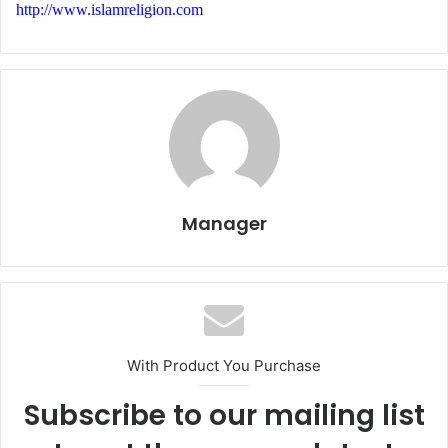
http://www.islamreligion.com
Manager
With Product You Purchase
Subscribe to our mailing list