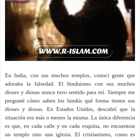
En India, con sus muchos templos, conocí gente que
adoraba la falsedad. El hinduismo con sus muchos
dioses y diosas nunca tuvo sentido para mí. Siempre me
pregunté cómo saben los hindús qué forma tienen sus
dioses y diosas. En Estados Unidos, descubrí que la
situación era más o menos la misma. La única diferencia
es que, en cada calle y en cada esquina, no encuentras
un templo sino una iglesia. El cristianismo, como es