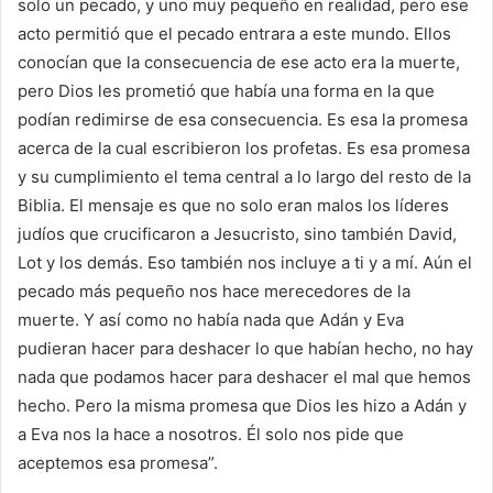
solo un pecado, y uno muy pequeño en realidad, pero ese
acto permitió que el pecado entrara a este mundo. Ellos
conocían que la consecuencia de ese acto era la muerte,
pero Dios les prometió que había una forma en la que
podían redimirse de esa consecuencia. Es esa la promesa
acerca de la cual escribieron los profetas. Es esa promesa
y su cumplimiento el tema central a lo largo del resto de la
Biblia. El mensaje es que no solo eran malos los líderes
judíos que crucificaron a Jesucristo, sino también David,
Lot y los demás. Eso también nos incluye a ti y a mí. Aún el
pecado más pequeño nos hace merecedores de la
muerte. Y así como no había nada que Adán y Eva
pudieran hacer para deshacer lo que habían hecho, no hay
nada que podamos hacer para deshacer el mal que hemos
hecho. Pero la misma promesa que Dios les hizo a Adán y
a Eva nos la hace a nosotros. Él solo nos pide que
aceptemos esa promesa”.