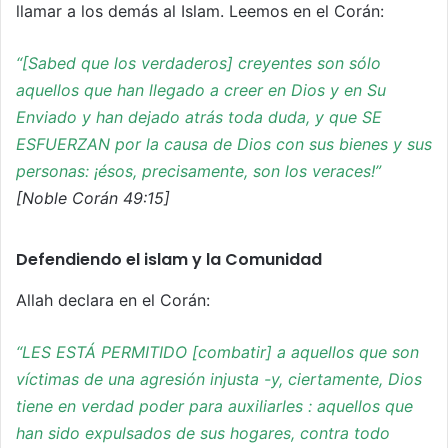
llamar a los demás al Islam. Leemos en el Corán:
“[Sabed que los verdaderos] creyentes son sólo
aquellos que han llegado a creer en Dios y en Su
Enviado y han dejado atrás toda duda, y que SE
ESFUERZAN por la causa de Dios con sus bienes y sus
personas: ¡ésos, precisamente, son los veraces!”
[Noble Corán 49:15]
Defendiendo el islam y la Comunidad
Allah declara en el Corán:
“LES ESTÁ PERMITIDO [combatir] a aquellos que son
víctimas de una agresión injusta -y, ciertamente, Dios
tiene en verdad poder para auxiliarles : aquellos que
han sido expulsados de sus hogares, contra todo