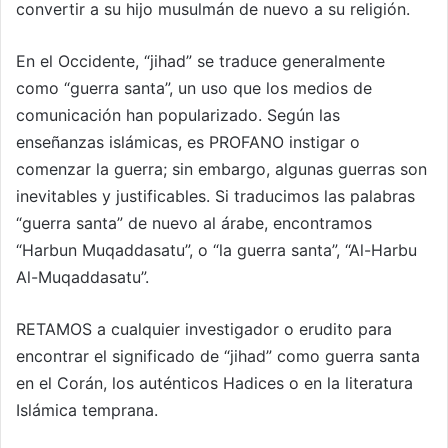
convertir a su hijo musulmán de nuevo a su religión.
En el Occidente, “jihad” se traduce generalmente
como “guerra santa”, un uso que los medios de
comunicación han popularizado. Según las
enseñanzas islámicas, es PROFANO instigar o
comenzar la guerra; sin embargo, algunas guerras son
inevitables y justificables. Si traducimos las palabras
“guerra santa” de nuevo al árabe, encontramos
“Harbun Muqaddasatu”, o “la guerra santa”, “Al-Harbu
Al-Muqaddasatu”.
RETAMOS a cualquier investigador o erudito para
encontrar el significado de “jihad” como guerra santa
en el Corán, los auténticos Hadices o en la literatura
Islámica temprana.