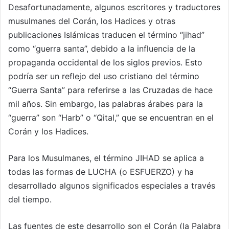
Desafortunadamente, algunos escritores y traductores
musulmanes del Corán, los Hadices y otras
publicaciones Islámicas traducen el término “jihad”
como “guerra santa”, debido a la influencia de la
propaganda occidental de los siglos previos. Esto
podría ser un reflejo del uso cristiano del término
“Guerra Santa” para referirse a las Cruzadas de hace
mil años. Sin embargo, las palabras árabes para la
“guerra” son “Harb” o “Qital,” que se encuentran en el
Corán y los Hadices.
Para los Musulmanes, el término JIHAD se aplica a
todas las formas de LUCHA (o ESFUERZO) y ha
desarrollado algunos significados especiales a través
del tiempo.
Las fuentes de este desarrollo son el Corán (la Palabra