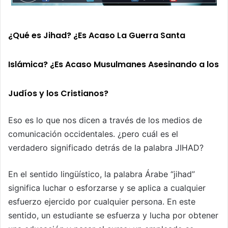
¿Qué es Jihad? ¿Es Acaso La Guerra Santa
Islámica? ¿Es Acaso Musulmanes Asesinando a los
Judíos y los Cristianos?
Eso es lo que nos dicen a través de los medios de
comunicación occidentales. ¿pero cuál es el
verdadero significado detrás de la palabra JIHAD?
En el sentido lingüístico, la palabra Árabe “jihad”
significa luchar o esforzarse y se aplica a cualquier
esfuerzo ejercido por cualquier persona. En este
sentido, un estudiante se esfuerza y lucha por obtener