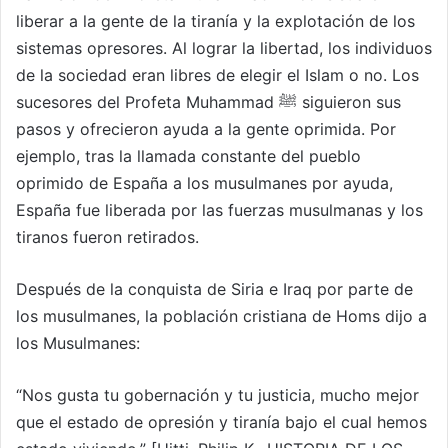
liberar a la gente de la tiranía y la explotación de los
sistemas opresores. Al lograr la libertad, los individuos
de la sociedad eran libres de elegir el Islam o no. Los
sucesores del Profeta Muhammad ﷺ siguieron sus
pasos y ofrecieron ayuda a la gente oprimida. Por
ejemplo, tras la llamada constante del pueblo
oprimido de España a los musulmanes por ayuda,
España fue liberada por las fuerzas musulmanas y los
tiranos fueron retirados.
Después de la conquista de Siria e Iraq por parte de
los musulmanes, la población cristiana de Homs dijo a
los Musulmanes:
“Nos gusta tu gobernación y tu justicia, mucho mejor
que el estado de opresión y tiranía bajo el cual hemos