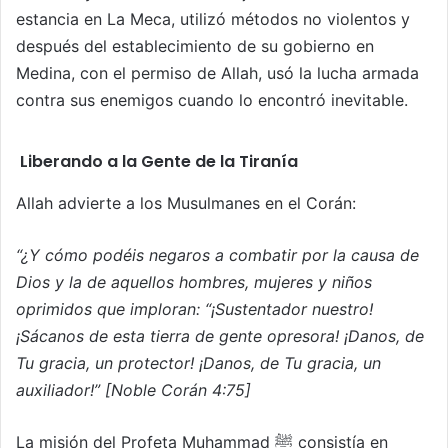
estancia en La Meca, utilizó métodos no violentos y
después del establecimiento de su gobierno en
Medina, con el permiso de Allah, usó la lucha armada
contra sus enemigos cuando lo encontró inevitable.
Liberando a la Gente de la Tiranía
Allah advierte a los Musulmanes en el Corán:
“¿Y cómo podéis negaros a combatir por la causa de
Dios y la de aquellos hombres, mujeres y niños
oprimidos que imploran: “¡Sustentador nuestro!
¡Sácanos de esta tierra de gente opresora! ¡Danos, de
Tu gracia, un protector! ¡Danos, de Tu gracia, un
auxiliador!” [Noble Corán 4:75]
La misión del Profeta Muhammad ﷺ consistía en