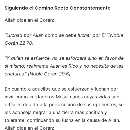
Siguiendo el Camino Recto Constantemente
Allah dice en el Corán:
“Luchad por Allah como se debe luchar por Él.”[Noble
Corán 22:78]
“Y quien se esfuerce, no se esforzará sino en favor de
si mismo; realmente Allah es Rico y no necesita de las
criaturas.” [Noble Corán 29:6]
En cuanto a aquellos que se esfuerzan y luchan por
vivir como verdaderos Musulmanes cuyas vidas son
difíciles debido a la persecución de sus oponentes, se
les aconseja migrar a una tierra más pacífica y
tolerante, continuando su lucha en la causa de Allah.
Allah dice en el Corán: