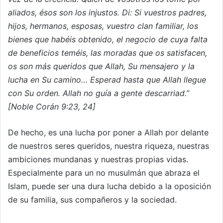
aliados, ésos son los injustos. Di: Si vuestros padres,
hijos, hermanos, esposas, vuestro clan familiar, los
bienes que habéis obtenido, el negocio de cuya falta
de beneficios teméis, las moradas que os satisfacen,
os son más queridos que Allah, Su mensajero y la
lucha en Su camino… Esperad hasta que Allah llegue
con Su orden. Allah no guía a gente descarriad.”
[Noble Corán 9:23, 24]
De hecho, es una lucha por poner a Allah por delante
de nuestros seres queridos, nuestra riqueza, nuestras
ambiciones mundanas y nuestras propias vidas.
Especialmente para un no musulmán que abraza el
Islam, puede ser una dura lucha debido a la oposición
de su familia, sus compañeros y la sociedad.