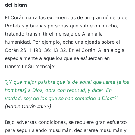
del Islam
El Corán narra las experiencias de un gran número de
Profetas y buenas personas que sufrieron mucho,
tratando transmitir el mensaje de Allah a la
humanidad. Por ejemplo, echa una ojeada sobre el
Corán 26: 1-190, 36: 13-32. En el Corán, Allah elogia
especialmente a aquellos que se esfuerzan en
transmitir Su mensaje:
“¿Y qué mejor palabra que la de aquel que llama [a los
hombres] a Dios, obra con rectitud, y dice: “En
verdad, soy de los que se han sometido a Dios”?”
[Noble Corán 41:33]
Bajo adversas condiciones, se requiere gran esfuerzo
para seguir siendo musulmán, declararse musulmán y