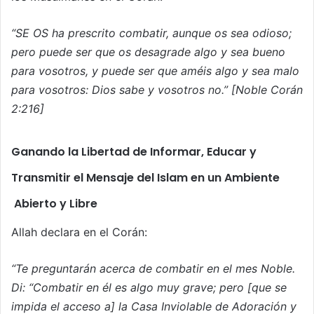
“SE OS ha prescrito combatir, aunque os sea odioso;
pero puede ser que os desagrade algo y sea bueno
para vosotros, y puede ser que améis algo y sea malo
para vosotros: Dios sabe y vosotros no.” [Noble Corán
2:216]
Ganando la Libertad de Informar, Educar y
Transmitir el Mensaje del Islam en un Ambiente
Abierto y Libre
Allah declara en el Corán:
“Te preguntarán acerca de combatir en el mes Noble.
Di: “Combatir en él es algo muy grave; pero [que se
impida el acceso a] la Casa Inviolable de Adoración y