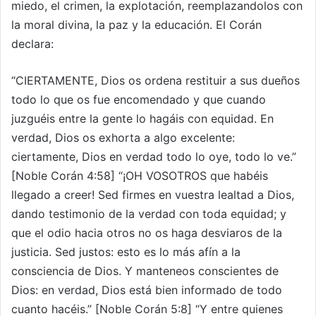
miedo, el crimen, la explotación, reemplazandolos con
la moral divina, la paz y la educación. El Corán
declara:
“CIERTAMENTE, Dios os ordena restituir a sus dueños
todo lo que os fue encomendado y que cuando
juzguéis entre la gente lo hagáis con equidad. En
verdad, Dios os exhorta a algo excelente:
ciertamente, Dios en verdad todo lo oye, todo lo ve.”
[Noble Corán 4:58] “¡OH VOSOTROS que habéis
llegado a creer! Sed firmes en vuestra lealtad a Dios,
dando testimonio de la verdad con toda equidad; y
que el odio hacia otros no os haga desviaros de la
justicia. Sed justos: esto es lo más afín a la
consciencia de Dios. Y manteneos conscientes de
Dios: en verdad, Dios está bien informado de todo
cuanto hacéis.” [Noble Corán 5:8] “Y entre quienes