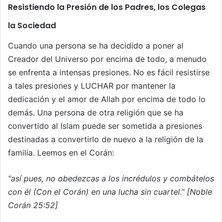
Resistiendo la Presión de los Padres, los Colegas
la Sociedad
Cuando una persona se ha decidido a poner al
Creador del Universo por encima de todo, a menudo
se enfrenta a intensas presiones. No es fácil resistirse
a tales presiones y LUCHAR por mantener la
dedicación y el amor de Allah por encima de todo lo
demás. Una persona de otra religión que se ha
convertido al Islam puede ser sometida a presiones
destinadas a convertirlo de nuevo a la religión de la
familia. Leemos en el Corán:
“así pues, no obedezcas a los incrédulos y combátelos
con él (Con el Corán) en una lucha sin cuartel.” [Noble
Corán 25:52]