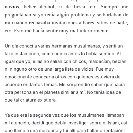
novios, beber alcohol, ir de fiesta, etc. Siempre me
preguntaban si yo tenía algún problema y se burlaban de
mi cuando rechazaba invitaciones a bares, sitios de baile,
etc. Esto me hacía sentir muy mal interiormente.
Un día conocí a varias hermanas musulmanas, y sentí un
lazo instantáneo, como nunca antes lo había sentido. Al
igual que yo, ellas no salían con chicos, maldecían, bebían
ni ninguno otro de una larga lista de vicios. Fue muy
emocionante conocer a otros con quienes estuviera de
acuerdo en tantos temas. Me sorprendió saber que había
otra persona en el planeta similar a mí. No tenía idea de
que tal criatura existiera.
Ya que era la segunda vez que los musulmanes llamaban
mi atención, decidí que debía investigar sobre el Islam, así
que llamé a una mezquita y fui allí para hallar orientación.