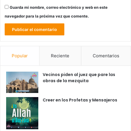
Guarda mi nombre, correo electrónico y web en este
navegador para la próxima vez que comente.
Popular
Reciente
Comentarios
Vecinos piden al juez que pare las
obras de la mezquita
Creer en los Profetas y Mensajeros