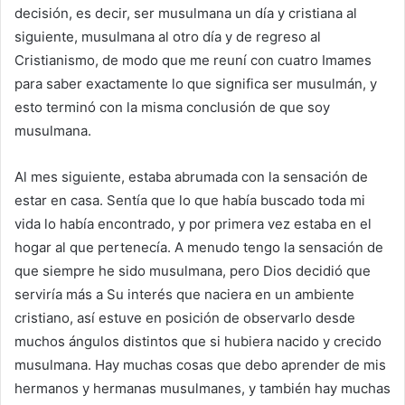
decisión, es decir, ser musulmana un día y cristiana al
siguiente, musulmana al otro día y de regreso al
Cristianismo, de modo que me reuní con cuatro Imames
para saber exactamente lo que significa ser musulmán, y
esto terminó con la misma conclusión de que soy
musulmana.
Al mes siguiente, estaba abrumada con la sensación de
estar en casa. Sentía que lo que había buscado toda mi
vida lo había encontrado, y por primera vez estaba en el
hogar al que pertenecía. A menudo tengo la sensación de
que siempre he sido musulmana, pero Dios decidió que
serviría más a Su interés que naciera en un ambiente
cristiano, así estuve en posición de observarlo desde
muchos ángulos distintos que si hubiera nacido y crecido
musulmana. Hay muchas cosas que debo aprender de mis
hermanos y hermanas musulmanes, y también hay muchas