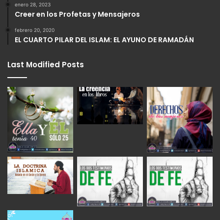
enero 28, 2023
Creer en los Profetas y Mensajeros
febrero 20, 2020
EL CUARTO PILAR DEL ISLAM: EL AYUNO DE RAMADÁN
Last Modified Posts