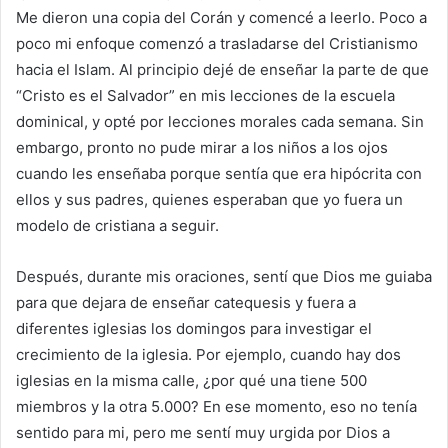
Me dieron una copia del Corán y comencé a leerlo. Poco a
poco mi enfoque comenzó a trasladarse del Cristianismo
hacia el Islam. Al principio dejé de enseñar la parte de que
“Cristo es el Salvador” en mis lecciones de la escuela
dominical, y opté por lecciones morales cada semana. Sin
embargo, pronto no pude mirar a los niños a los ojos
cuando les enseñaba porque sentía que era hipócrita con
ellos y sus padres, quienes esperaban que yo fuera un
modelo de cristiana a seguir.
Después, durante mis oraciones, sentí que Dios me guiaba
para que dejara de enseñar catequesis y fuera a
diferentes iglesias los domingos para investigar el
crecimiento de la iglesia. Por ejemplo, cuando hay dos
iglesias en la misma calle, ¿por qué una tiene 500
miembros y la otra 5.000? En ese momento, eso no tenía
sentido para mi, pero me sentí muy urgida por Dios a