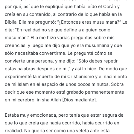
por qué, así que le expliqué que había leído el Corán y
creía en su contenido, al contrario de lo que había en la
Biblia. Ella me preguntó: “¿Entonces eres musulmana?” Le
dije: “En realidad no sé que define a alguien como
musulmán.” Ella me hizo varias preguntas sobre mis
creencias, y luego me dijo que yo era musulmana y que
sólo necesitaba convertirme. Le pregunté cómo se
convierte una persona, y me dijo: “Sólo debes repetir
estas palabras después de mí,” y así lo hice. De modo que
experimenté la muerte de mi Cristianismo y el nacimiento
de mi Islam en el espacio de unos pocos minutos. Sobra
decir que ese momento está grabado permanentemente
en mi cerebro, in sha Allah [Dios mediante].
Estaba muy emocionada, pero tenía que estar segura de
que lo que creía que había ocurrido, había ocurrido en
realidad. No quería ser como una veleta ante esta