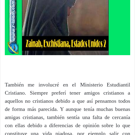
También me involucré en el Ministerio Estudiantil
Cristiano. Siempre preferí tener amigos cristianos a
aquellos no cristianos debido a que así pensamos todos
de forma más parecida. Y aunque tenía muchas buenas
amigas cristianas, también sentía una falta de cercanía
con ellas debido a diferencias de opinión sobre lo que
constituye una vida piadosa, por ejemplo salir con