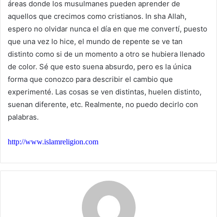
áreas donde los musulmanes pueden aprender de
aquellos que crecimos como cristianos. In sha Allah,
espero no olvidar nunca el día en que me convertí, puesto
que una vez lo hice, el mundo de repente se ve tan
distinto como si de un momento a otro se hubiera llenado
de color. Sé que esto suena absurdo, pero es la única
forma que conozco para describir el cambio que
experimenté. Las cosas se ven distintas, huelen distinto,
suenan diferente, etc. Realmente, no puedo decirlo con
palabras.
http://www.islamreligion.com