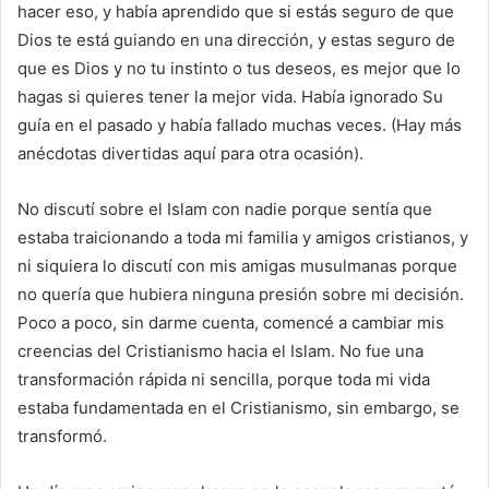
hacer eso, y había aprendido que si estás seguro de que
Dios te está guiando en una dirección, y estas seguro de
que es Dios y no tu instinto o tus deseos, es mejor que lo
hagas si quieres tener la mejor vida. Había ignorado Su
guía en el pasado y había fallado muchas veces. (Hay más
anécdotas divertidas aquí para otra ocasión).
No discutí sobre el Islam con nadie porque sentía que
estaba traicionando a toda mi familia y amigos cristianos, y
ni siquiera lo discutí con mis amigas musulmanas porque
no quería que hubiera ninguna presión sobre mi decisión.
Poco a poco, sin darme cuenta, comencé a cambiar mis
creencias del Cristianismo hacia el Islam. No fue una
transformación rápida ni sencilla, porque toda mi vida
estaba fundamentada en el Cristianismo, sin embargo, se
transformó.