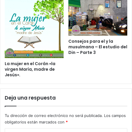
Consejos para el y la
musulmana – El estudio del
Din – Parte 3
La mujer en el Corán «la
virgen María, madre de
Jesús».
Deja una respuesta
Tu dirección de correo electrónico no será publicada.
Los campos
obligatorios están marcados con
*