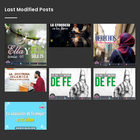
Last Modified Posts