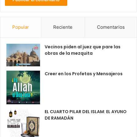
Popular
Reciente
Comentarios
Vecinos piden al juez que pare las
obras de la mezquita
Creer en los Profetas y Mensajeros
EL CUARTO PILAR DEL ISLAM: EL AYUNO
DE RAMADÁN